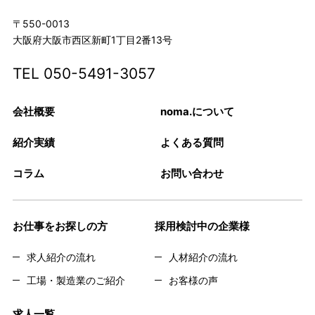
〒550-0013
大阪府大阪市西区新町1丁目2番13号
TEL
050-5491-3057
会社概要
noma.について
紹介実績
よくある質問
コラム
お問い合わせ
お仕事をお探しの方
採用検討中の企業様
求人紹介の流れ
人材紹介の流れ
工場・製造業のご紹介
お客様の声
求人一覧