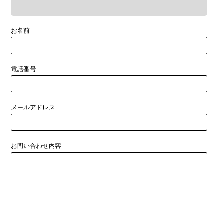
お名前
電話番号
メールアドレス
お問い合わせ内容