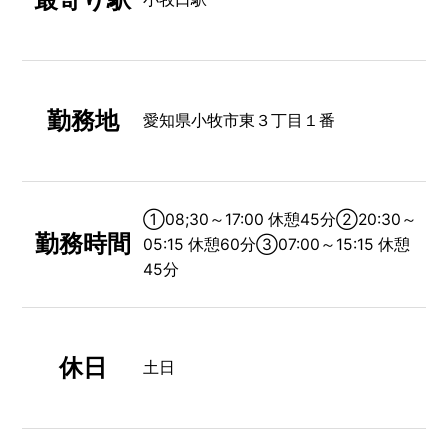
勤務地
愛知県小牧市東３丁目１番
①08;30～17:00 休憩45分②20:30～
勤務時間
05:15 休憩60分③07:00～15:15 休憩
45分
休日
土日