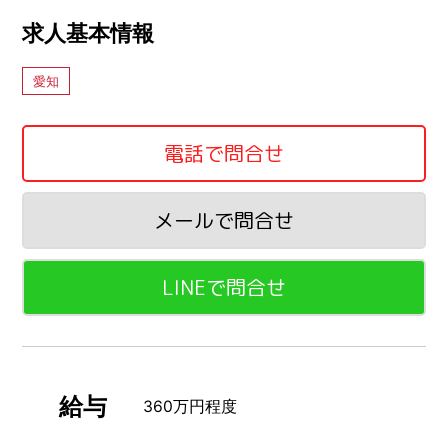
求人基本情報
愛知
電話で問合せ
メールで問合せ
LINEで問合せ
給与
360万円程度