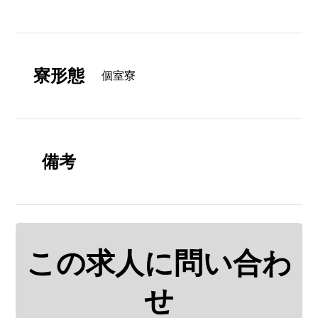
寮形態
個室寮
備考
この求人に問い合わ
せ