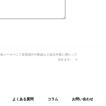
導体メーカーにて装置据付や配線など組⽴作業に携わって
頂きます。
よくある質問
コラム
お問い合わせ