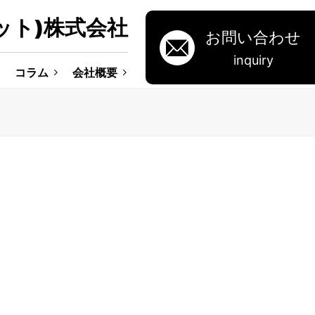
ット)株式会社
お問い合わせ
inquiry
コラム
会社概要