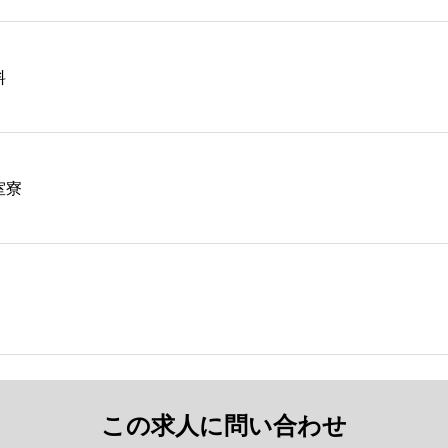
料
室寮
この求人に問い合わせ