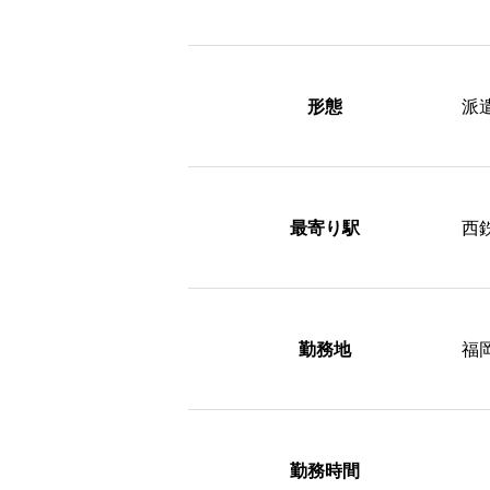
形態
派
最寄り駅
西
勤務地
福
勤務時間