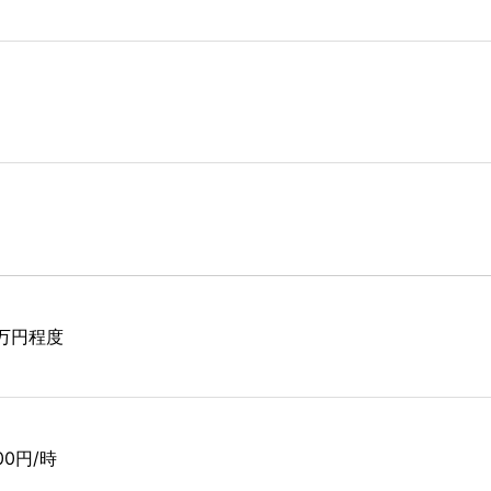
2万円程度
600円/時