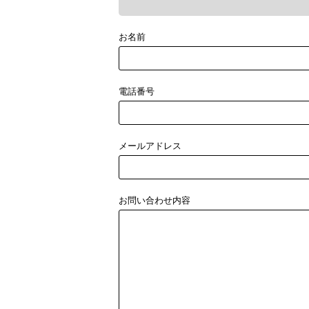
お名前
電話番号
メールアドレス
お問い合わせ内容