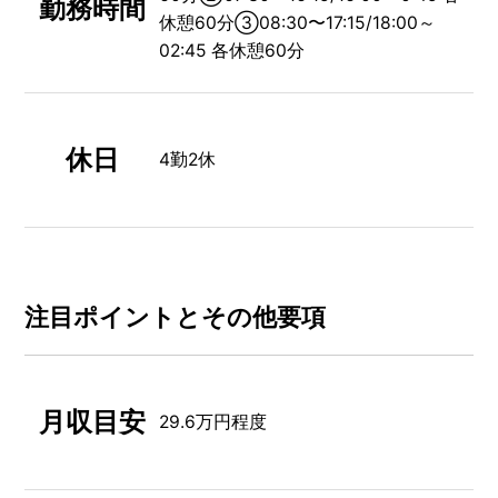
勤務時間
休憩60分③08:30〜17:15/18:00～
02:45 各休憩60分
休日
4勤2休
注⽬ポイントとその他要項
月収目安
29.6万円程度