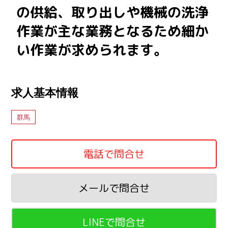
の供給、取り出しや機械の洗浄
作業が主な業務となるため細か
い作業が求められます。
求人基本情報
群馬
電話で問合せ
メールで問合せ
LINEで問合せ