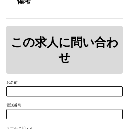
備考
この求人に問い合わ
せ
お名前
電話番号
メールアドレス