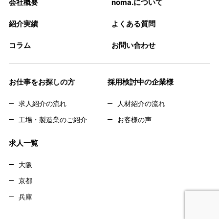
会社概要
noma.について
紹介実績
よくある質問
コラム
お問い合わせ
お仕事をお探しの方
採用検討中の企業様
求人紹介の流れ
人材紹介の流れ
工場・製造業のご紹介
お客様の声
求人一覧
大阪
京都
兵庫