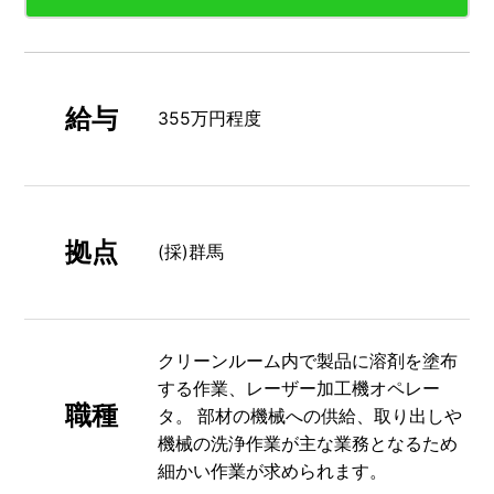
給与
355万円程度
拠点
(採)群馬
クリーンルーム内で製品に溶剤を塗布
する作業、レーザー加工機オペレー
職種
タ。 部材の機械への供給、取り出しや
機械の洗浄作業が主な業務となるため
細かい作業が求められます。