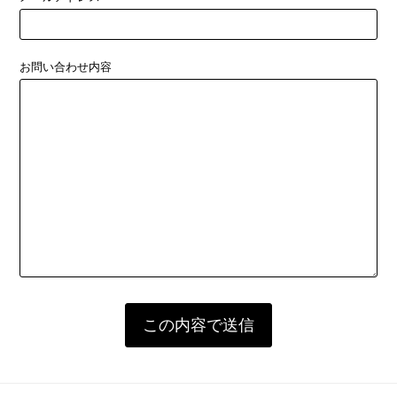
お問い合わせ内容