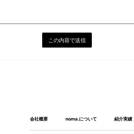
会社概要
noma.について
紹介実績