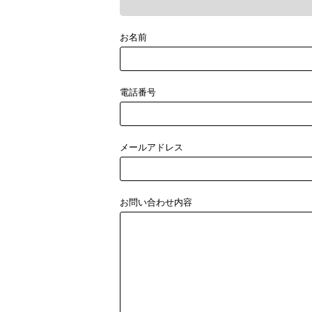
お名前
電話番号
メールアドレス
お問い合わせ内容