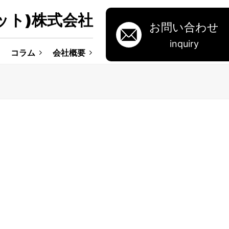
ット)株式会社
お問い合わせ
inquiry
コラム
会社概要