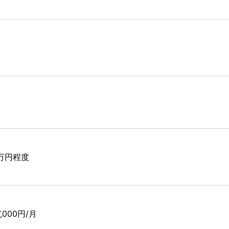
7万円程度
7,000円/月