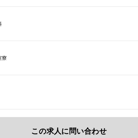
料
室寮
この求人に問い合わせ