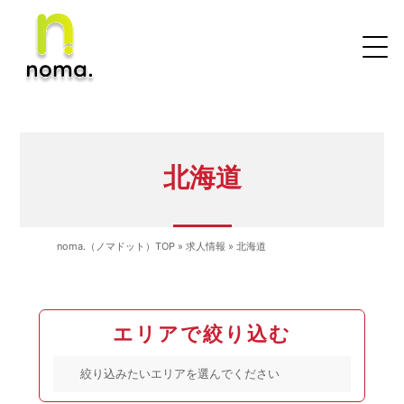
北海道
noma.（ノマドット）TOP
»
求人情報
»
北海道
エリアで絞り込む