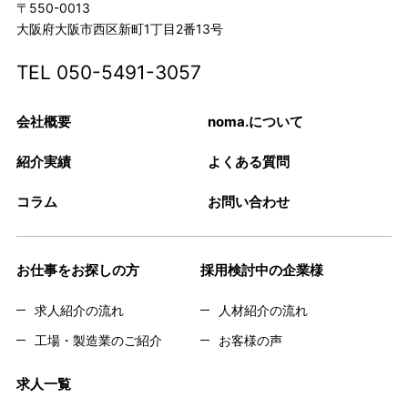
〒550-0013
大阪府大阪市西区新町1丁目2番13号
TEL
050-5491-3057
会社概要
noma.について
紹介実績
よくある質問
コラム
お問い合わせ
お仕事をお探しの方
採用検討中の企業様
求人紹介の流れ
人材紹介の流れ
工場・製造業のご紹介
お客様の声
求人一覧