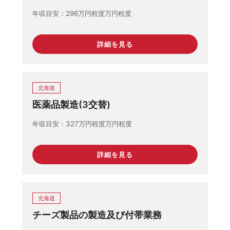
成品の特性検査
年収目安
296万円程度万円程度
詳細を見る
北海道
医薬品製造(3交替)
年収目安
327万円程度万円程度
詳細を見る
北海道
チーズ製品の製造及び付帯業務