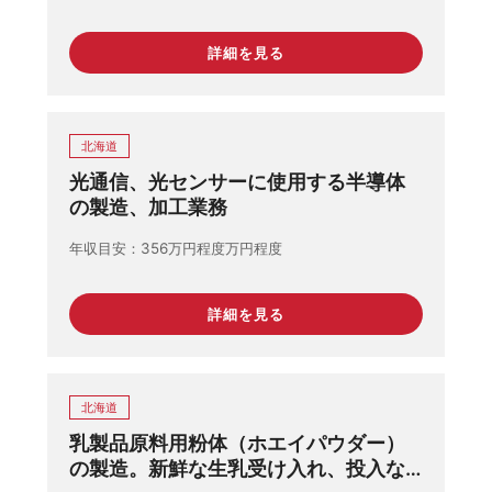
詳細を見る
北海道
光通信、光センサーに使用する半導体
の製造、加工業務
年収目安
356万円程度万円程度
詳細を見る
北海道
乳製品原料用粉体（ホエイパウダー）
の製造。新鮮な生乳受け入れ、投入な