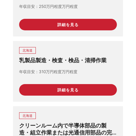
年収目安
250万円程度万円程度
詳細を見る
北海道
乳製品製造・検査・検品・清掃作業
年収目安
310万円程度万円程度
詳細を見る
北海道
クリーンルーム内で半導体部品の製
造・組立作業または光通信用部品の完