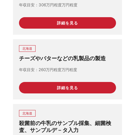
ど
年収目安
306万円程度万円程度
詳細を見る
北海道
チーズやバターなどの乳製品の製造
年収目安
260万円程度万円程度
詳細を見る
北海道
殺菌前の牛乳のサンプル採集、細菌検
査、サンプルデ－タ入力