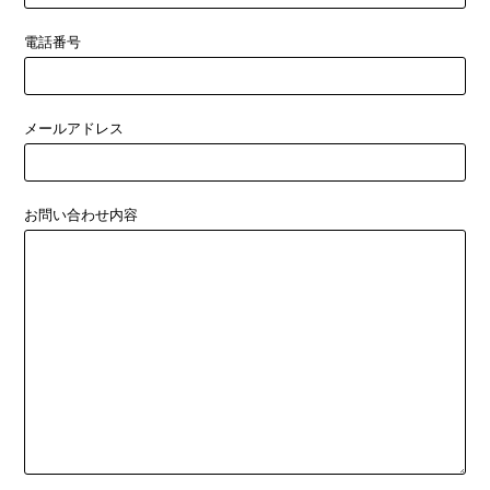
電話番号
メールアドレス
お問い合わせ内容