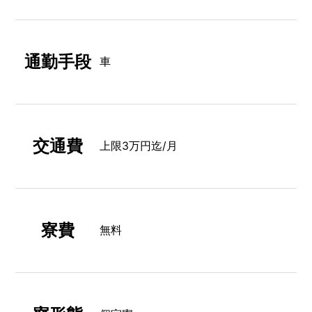
通勤手段
車
交通費
上限3万円迄/月
寮費
無料