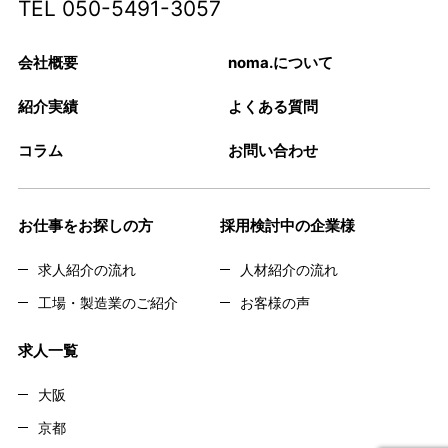
TEL
050-5491-3057
会社概要
noma.について
紹介実績
よくある質問
コラム
お問い合わせ
お仕事をお探しの方
採用検討中の企業様
求人紹介の流れ
人材紹介の流れ
工場・製造業のご紹介
お客様の声
求人一覧
大阪
京都