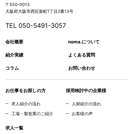
〒550-0013
大阪府大阪市西区新町1丁目2番13号
TEL
050-5491-3057
会社概要
noma.について
紹介実績
よくある質問
コラム
お問い合わせ
お仕事をお探しの方
採用検討中の企業様
求人紹介の流れ
人材紹介の流れ
工場・製造業のご紹介
お客様の声
求人一覧