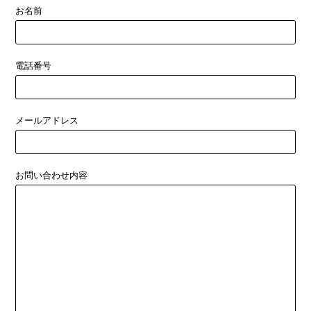
お名前
電話番号
メールアドレス
お問い合わせ内容