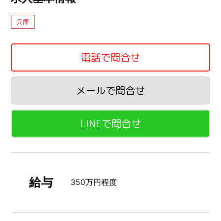
兵庫
電話で問合せ
メールで問合せ
LINEで問合せ
給与
350万円程度