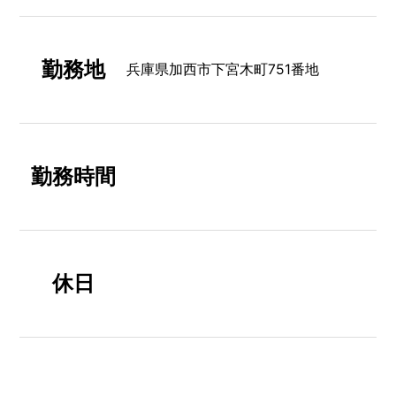
勤務地
兵庫県加西市下宮木町751番地
勤務時間
休日