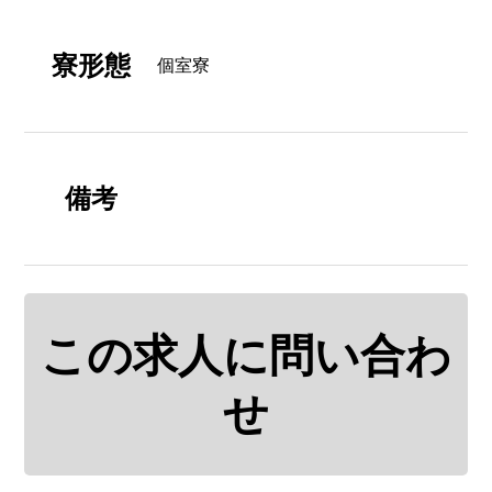
寮形態
個室寮
備考
この求人に問い合わ
せ