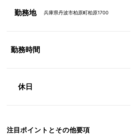
勤務地
兵庫県丹波市柏原町柏原1700
勤務時間
休日
注⽬ポイントとその他要項