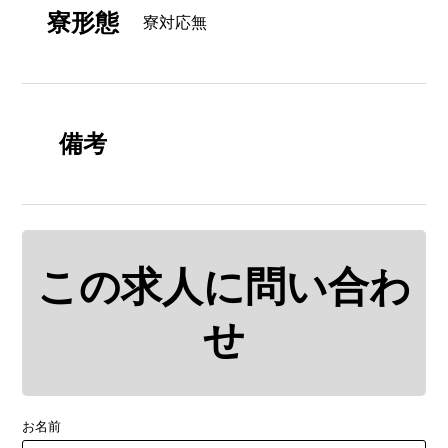
寮形態
寮対応無
備考
この求人に問い合わ
せ
お名前