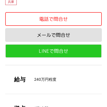
兵庫
電話で問合せ
メールで問合せ
LINEで問合せ
給与
240万円程度