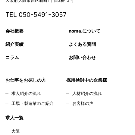
大阪府大阪市西区新町1丁目2番13号
TEL
050-5491-3057
会社概要
noma.について
紹介実績
よくある質問
コラム
お問い合わせ
お仕事をお探しの方
採用検討中の企業様
求人紹介の流れ
人材紹介の流れ
工場・製造業のご紹介
お客様の声
求人一覧
大阪