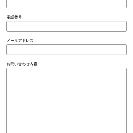
電話番号
メールアドレス
お問い合わせ内容