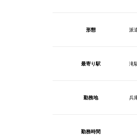
形態
派
最寄り駅
滝
勤務地
兵庫
勤務時間