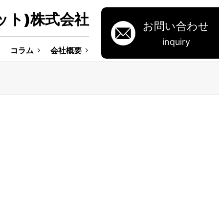
ット)株式会社
お問い合わせ
inquiry
コラム
会社概要