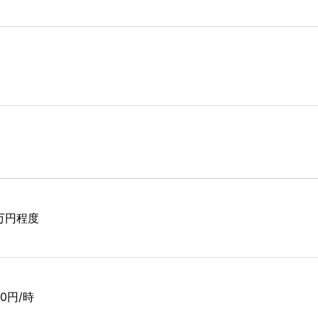
8万円程度
140円/時