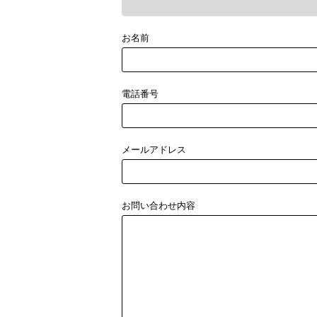
お名前
電話番号
メールアドレス
お問い合わせ内容