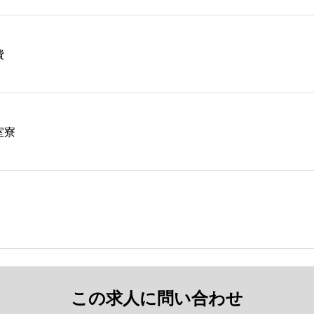
費
室寮
この求人に問い合わせ