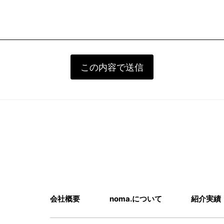
会社概要
noma.について
紹介実績