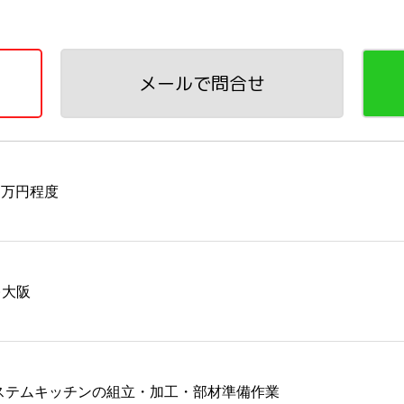
メールで問合せ
6万円程度
)大阪
ステムキッチンの組立・加工・部材準備作業