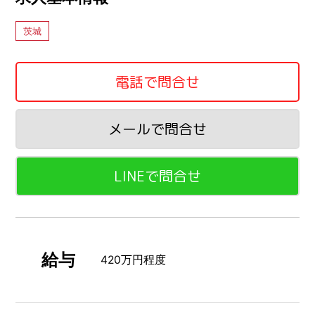
茨城
電話で問合せ
メールで問合せ
LINEで問合せ
給与
420万円程度