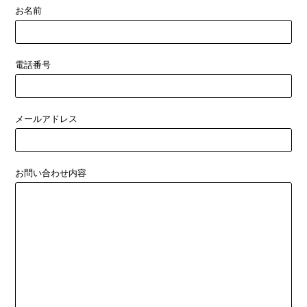
お名前
電話番号
メールアドレス
お問い合わせ内容