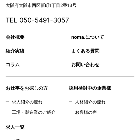
大阪府大阪市西区新町1丁目2番13号
TEL
050-5491-3057
会社概要
noma.について
紹介実績
よくある質問
コラム
お問い合わせ
お仕事をお探しの方
採用検討中の企業様
求人紹介の流れ
人材紹介の流れ
工場・製造業のご紹介
お客様の声
求人一覧