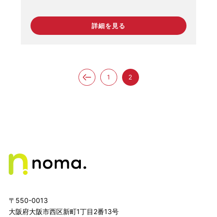
詳細を見る
1
2
〒550-0013
大阪府大阪市西区新町1丁目2番13号