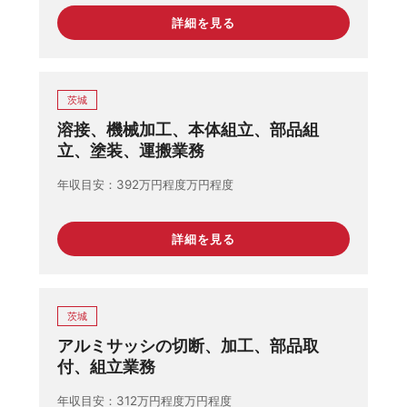
詳細を見る
茨城
溶接、機械加工、本体組立、部品組
立、塗装、運搬業務
年収目安
392万円程度万円程度
詳細を見る
茨城
アルミサッシの切断、加工、部品取
付、組立業務
年収目安
312万円程度万円程度