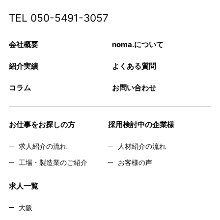
TEL
050-5491-3057
会社概要
noma.について
紹介実績
よくある質問
コラム
お問い合わせ
お仕事をお探しの方
採用検討中の企業様
求人紹介の流れ
人材紹介の流れ
工場・製造業のご紹介
お客様の声
求人一覧
大阪