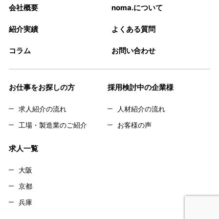
会社概要
noma.について
紹介実績
よくある質問
コラム
お問い合わせ
お仕事をお探しの方
採用検討中の企業様
求人紹介の流れ
人材紹介の流れ
工場・製造業のご紹介
お客様の声
求人一覧
大阪
京都
兵庫