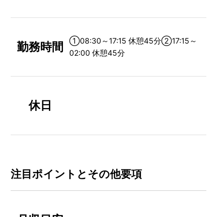
①08:30～17:15 休憩45分②17:15～
勤務時間
02:00 休憩45分
休日
注⽬ポイントとその他要項