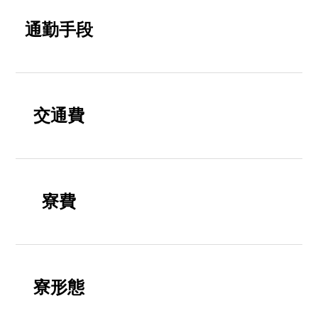
通勤手段
交通費
寮費
寮形態