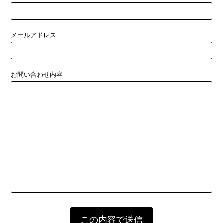
メールアドレス
お問い合わせ内容