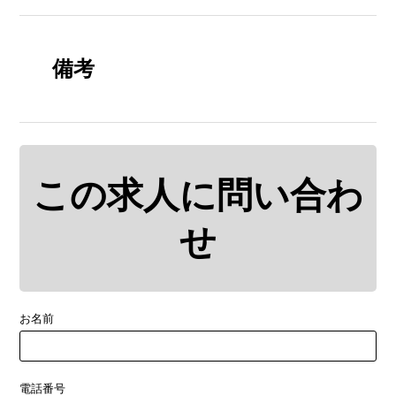
備考
この求人に問い合わ
せ
お名前
電話番号