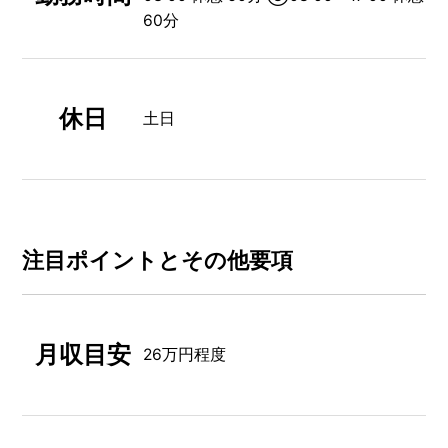
60分
休日
土日
注⽬ポイントとその他要項
月収目安
26万円程度