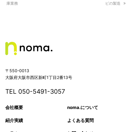
庫業務
post:
post:
ビの製造
〒550-0013
大阪府大阪市西区新町1丁目2番13号
TEL
050-5491-3057
会社概要
noma.について
紹介実績
よくある質問