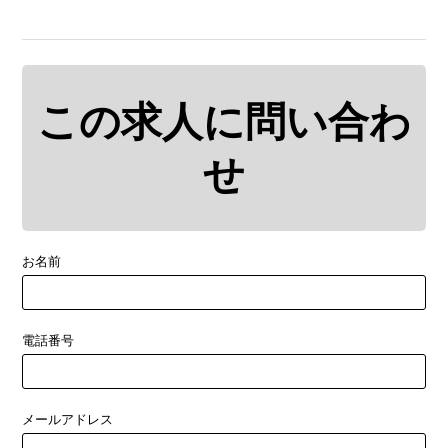
この求人に問い合わ
せ
お名前
電話番号
メールアドレス