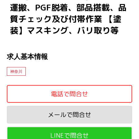
運搬、PGF脱着、部品搭載、品
質チェック及び付帯作業 【塗
装】マスキング、バリ取り等
求人基本情報
神奈川
電話で問合せ
メールで問合せ
LINEで問合せ