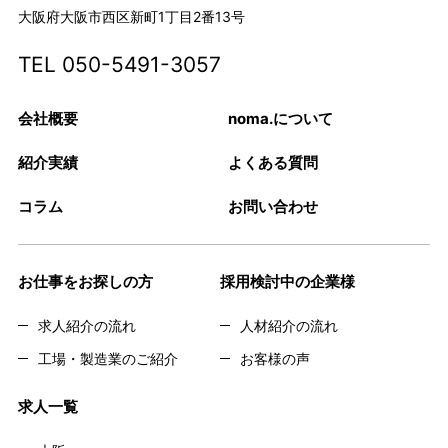
大阪府大阪市西区新町1丁目2番13号
TEL
050-5491-3057
会社概要
noma.について
紹介実績
よくある質問
コラム
お問い合わせ
お仕事をお探しの方
採用検討中の企業様
求人紹介の流れ
人材紹介の流れ
工場・製造業のご紹介
お客様の声
求人一覧