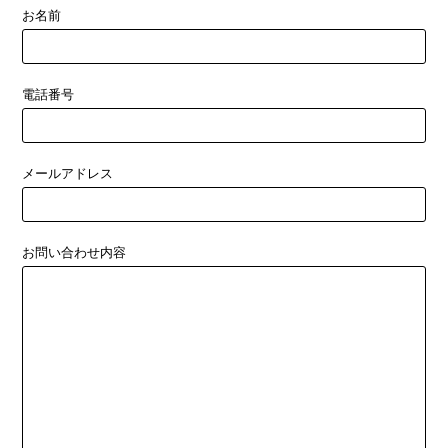
お名前
電話番号
メールアドレス
お問い合わせ内容