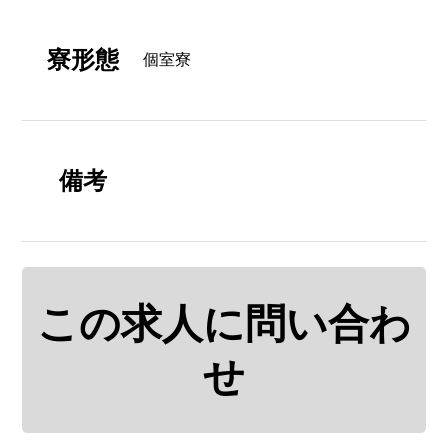
寮形態
個室寮
備考
この求人に問い合わ
せ