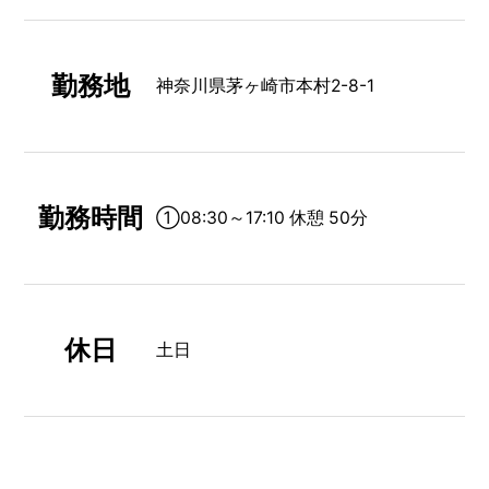
勤務地
神奈川県茅ヶ崎市本村2-8-1
勤務時間
①08:30～17:10 休憩 50分
休日
土日