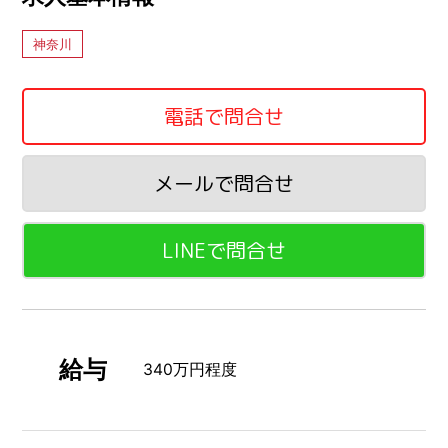
神奈川
電話で問合せ
メールで問合せ
LINEで問合せ
給与
340万円程度