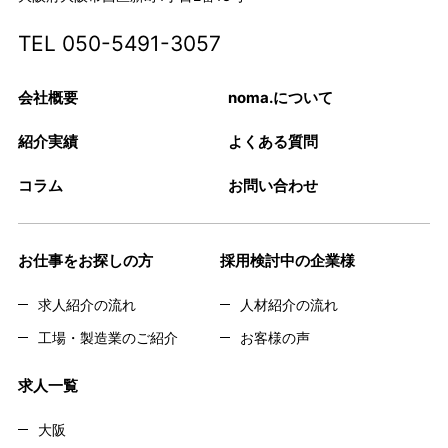
TEL
050-5491-3057
会社概要
noma.について
紹介実績
よくある質問
コラム
お問い合わせ
お仕事をお探しの方
採用検討中の企業様
求人紹介の流れ
人材紹介の流れ
工場・製造業のご紹介
お客様の声
求人一覧
大阪