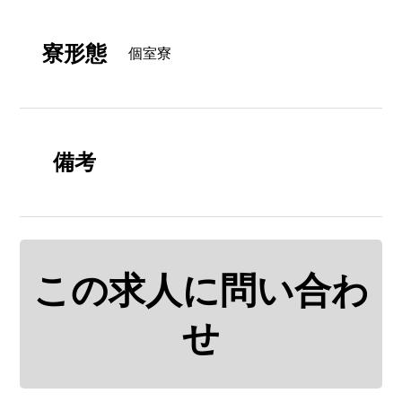
寮形態
個室寮
備考
この求人に問い合わ
せ