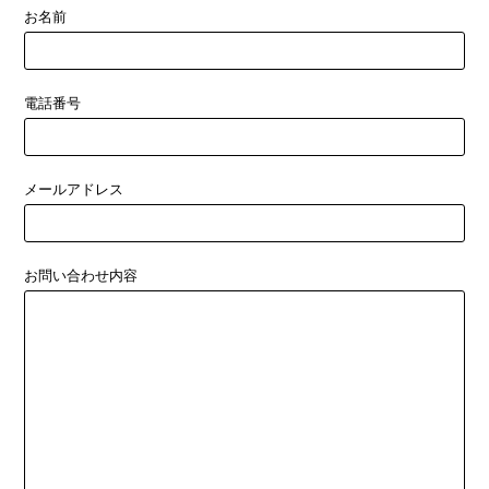
お名前
電話番号
メールアドレス
お問い合わせ内容