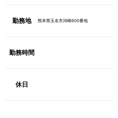
勤務地
熊本県玉名市河崎600番地
勤務時間
休日