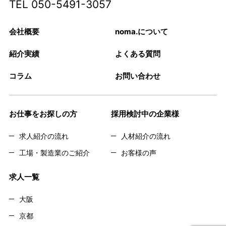
TEL
050-5491-3057
会社概要
noma.について
紹介実績
よくある質問
コラム
お問い合わせ
お仕事をお探しの方
採用検討中の企業様
求人紹介の流れ
人材紹介の流れ
工場・製造業のご紹介
お客様の声
求人一覧
大阪
京都