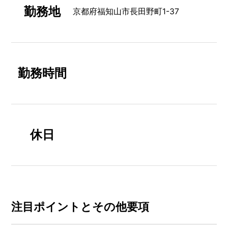
勤務地
京都府福知山市長田野町1-37
勤務時間
休日
注⽬ポイントとその他要項