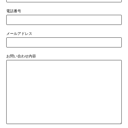
電話番号
メールアドレス
お問い合わせ内容