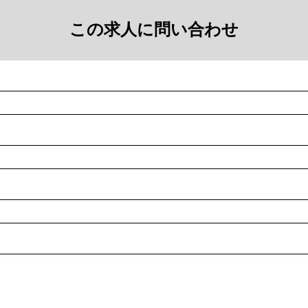
この求人に問い合わせ