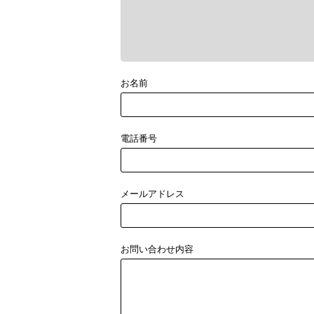
お名前
電話番号
メールアドレス
お問い合わせ内容