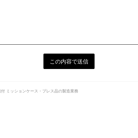
付 ミッションケース・プレス品の製造業務