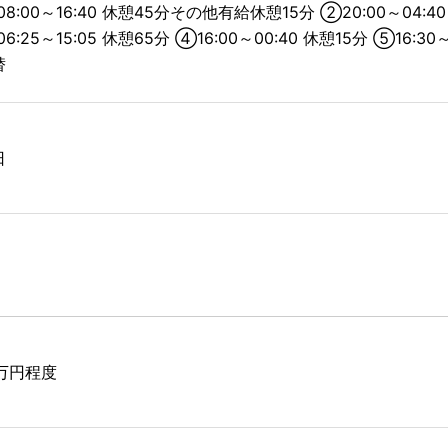
8:00～16:40 休憩45分その他有給休憩15分 ②20:00～04:
6:25～15:05 休憩65分 ④16:00～00:40 休憩15分 ⑤16:
替
日
7万円程度