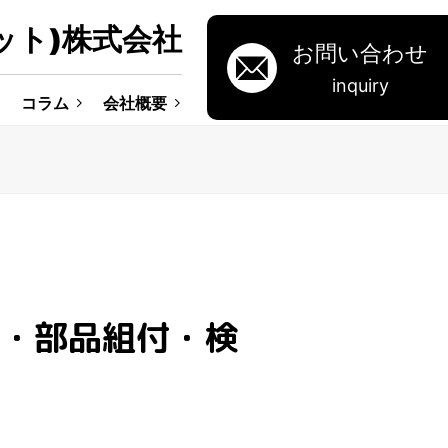
ット)株式会社
お問い合わせ
inquiry
コラム
会社概要
・部品組付・検