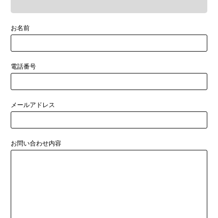
お名前
電話番号
メールアドレス
お問い合わせ内容