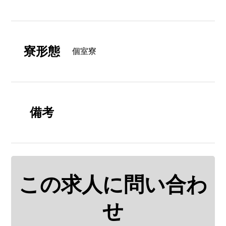
寮形態
個室寮
備考
この求人に問い合わ
せ