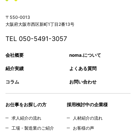
〒550-0013
大阪府大阪市西区新町1丁目2番13号
TEL
050-5491-3057
会社概要
noma.について
紹介実績
よくある質問
コラム
お問い合わせ
お仕事をお探しの方
採用検討中の企業様
求人紹介の流れ
人材紹介の流れ
工場・製造業のご紹介
お客様の声