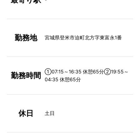
勤務地
宮城県登米市迫町北方字東富永1番
①07:15～16:35 休憩65分②19:55～
勤務時間
04:35 休憩65分
休日
土日