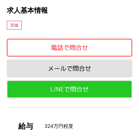
求人基本情報
宮城
電話で問合せ
メールで問合せ
LINEで問合せ
給与
324万円程度