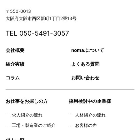
〒550-0013
大阪府大阪市西区新町1丁目2番13号
TEL
050-5491-3057
会社概要
noma.について
紹介実績
よくある質問
コラム
お問い合わせ
お仕事をお探しの方
採用検討中の企業様
求人紹介の流れ
人材紹介の流れ
工場・製造業のご紹介
お客様の声