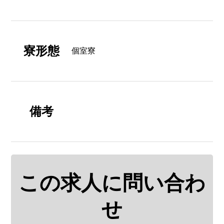
寮形態
個室寮
備考
この求人に問い合わ
せ