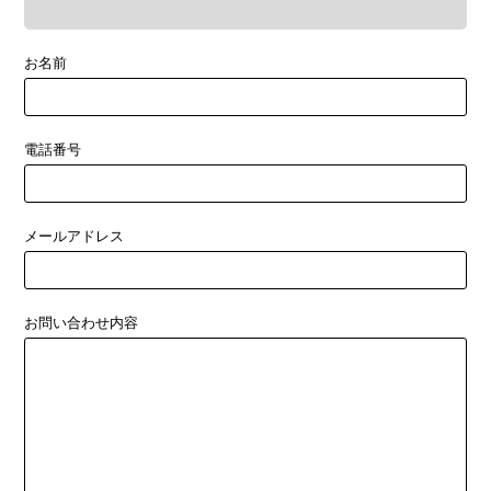
お名前
電話番号
メールアドレス
お問い合わせ内容