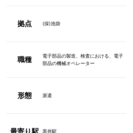
拠点
(採)池袋
電子部品の製造、検査における、電子
職種
部品の機械オペレーター
形態
派遣
最寄り駅
黒井駅