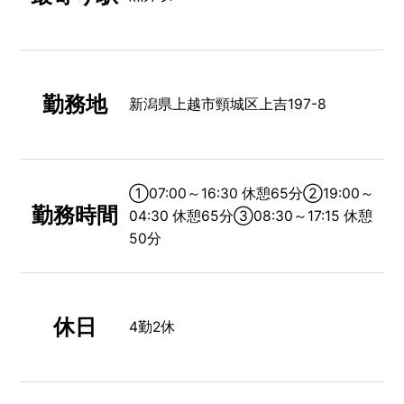
勤務地
新潟県上越市頸城区上吉197-8
①07:00～16:30 休憩65分②19:00～
勤務時間
04:30 休憩65分③08:30～17:15 休憩
50分
休日
4勤2休