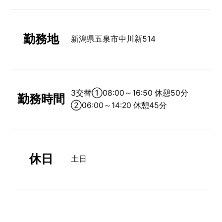
勤務地
新潟県五泉市中川新514
3交替①08:00～16:50 休憩50分
勤務時間
②06:00～14:20 休憩45分
休日
土日