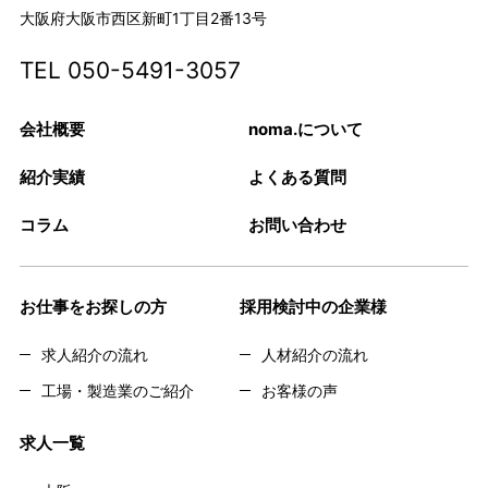
大阪府大阪市西区新町1丁目2番13号
TEL
050-5491-3057
会社概要
noma.について
紹介実績
よくある質問
コラム
お問い合わせ
お仕事をお探しの方
採用検討中の企業様
求人紹介の流れ
人材紹介の流れ
工場・製造業のご紹介
お客様の声
求人一覧