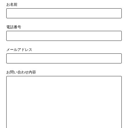
お名前
電話番号
メールアドレス
お問い合わせ内容