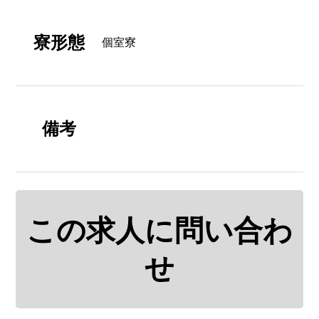
寮形態
個室寮
備考
この求人に問い合わ
せ