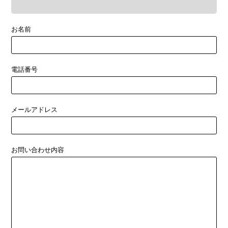
お名前
電話番号
メールアドレス
お問い合わせ内容