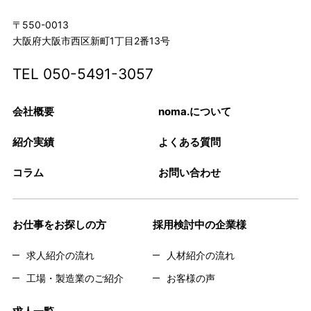
〒550-0013
大阪府大阪市西区新町1丁目2番13号
TEL
050-5491-3057
会社概要
noma.について
紹介実績
よくある質問
コラム
お問い合わせ
お仕事をお探しの方
採用検討中の企業様
求人紹介の流れ
人材紹介の流れ
工場・製造業のご紹介
お客様の声