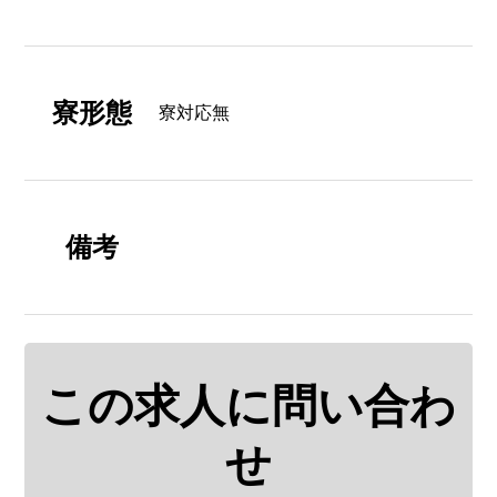
寮形態
寮対応無
備考
この求人に問い合わ
せ