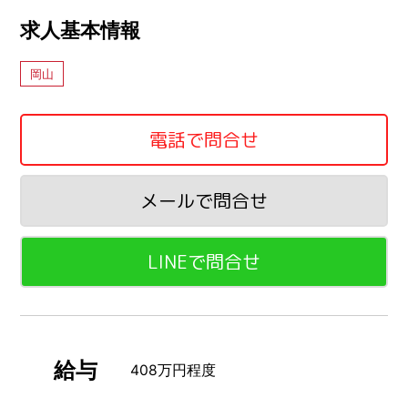
求人基本情報
岡山
電話で問合せ
メールで問合せ
LINEで問合せ
給与
408万円程度