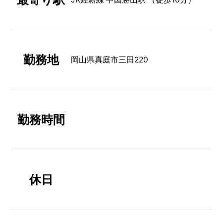
勤務地
岡山県真庭市三田220
勤務時間
休日