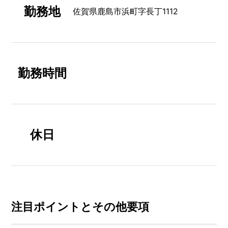
勤務地
佐賀県鹿島市浜町字長丁1112
勤務時間
休日
注⽬ポイントとその他要項