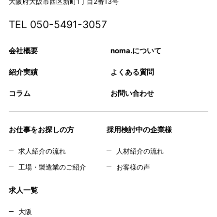
大阪府大阪市西区新町1丁目2番13号
TEL
050-5491-3057
会社概要
noma.について
紹介実績
よくある質問
コラム
お問い合わせ
お仕事をお探しの方
採用検討中の企業様
求人紹介の流れ
人材紹介の流れ
工場・製造業のご紹介
お客様の声
求人一覧
大阪