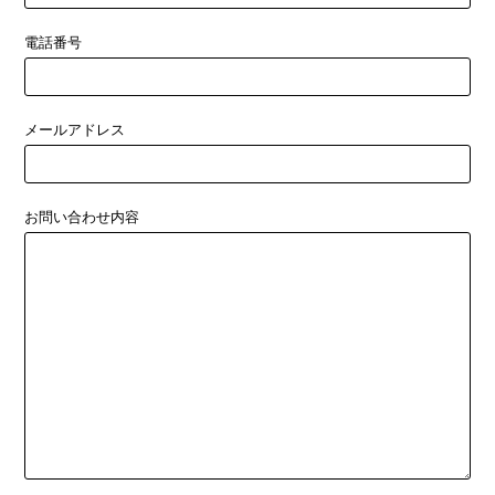
電話番号
メールアドレス
お問い合わせ内容