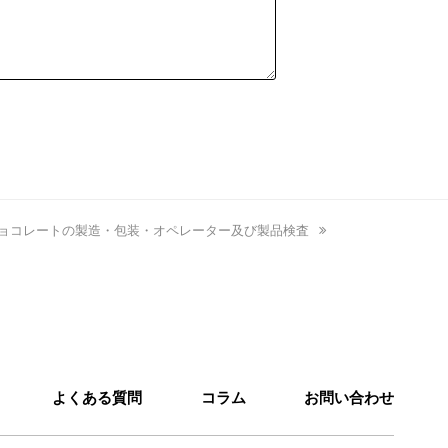
ョコレートの製造・包装・オペレーター及び製品検査
よくある質問
コラム
お問い合わせ