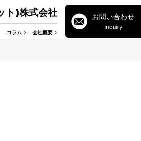
ット)株式会社
お問い合わせ
inquiry
コラム
会社概要