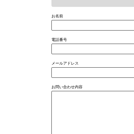
お名前
電話番号
メールアドレス
お問い合わせ内容