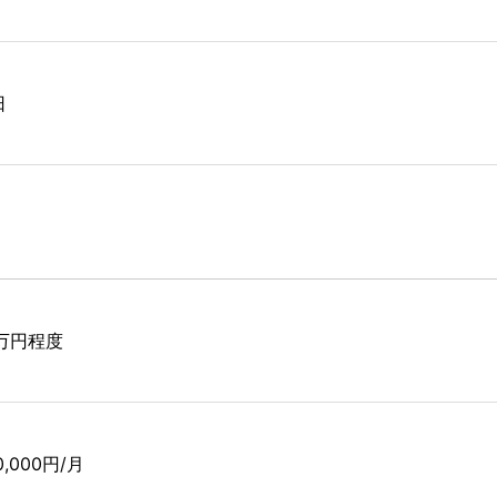
日
7万円程度
0,000円/月