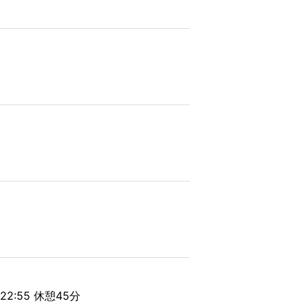
22:55 休憩45分