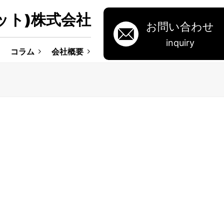
ット)株式会社
お問い合わせ
inquiry
コラム
会社概要