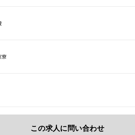
費
室寮
この求人に問い合わせ