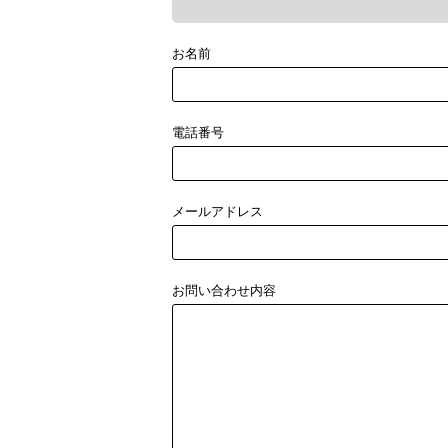
お名前
電話番号
メールアドレス
お問い合わせ内容