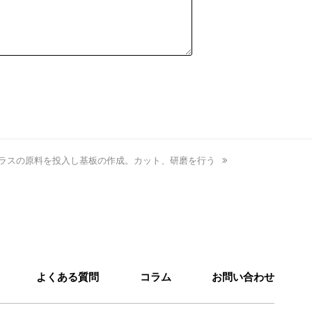
ガラスの原料を投入し基板の作成。カット、研磨を行う
よくある質問
コラム
お問い合わせ