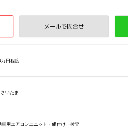
メールで問合せ
24万円程度
採)さいたま
動車用エアコンユニット・組付け・検査