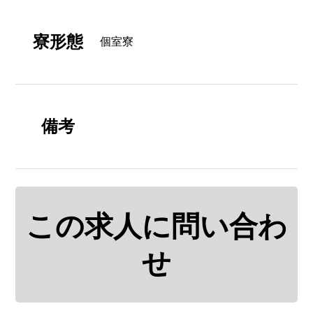
寮形態
個室寮
備考
この求人に問い合わ
せ