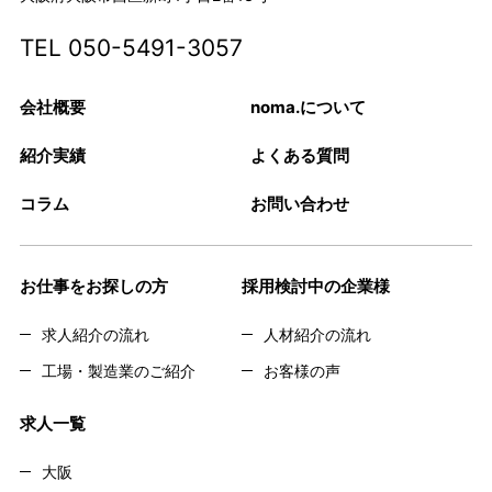
TEL
050-5491-3057
会社概要
noma.について
紹介実績
よくある質問
コラム
お問い合わせ
お仕事をお探しの方
採用検討中の企業様
求人紹介の流れ
人材紹介の流れ
工場・製造業のご紹介
お客様の声
求人一覧
大阪