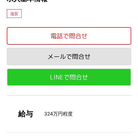
滋賀
電話で問合せ
メールで問合せ
LINEで問合せ
給与
324万円程度