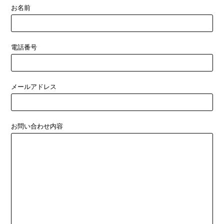
お名前
電話番号
メールアドレス
お問い合わせ内容