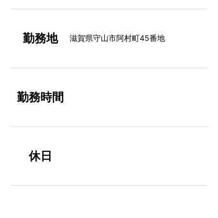
勤務地
滋賀県守山市阿村町45番地
勤務時間
休日