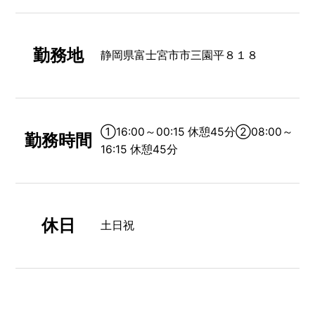
勤務地
静岡県富士宮市市三園平８１８
①16:00～00:15 休憩45分②08:00～
勤務時間
16:15 休憩45分
休日
土日祝