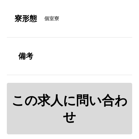
寮形態
個室寮
備考
この求人に問い合わ
せ