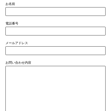
お名前
電話番号
メールアドレス
お問い合わせ内容