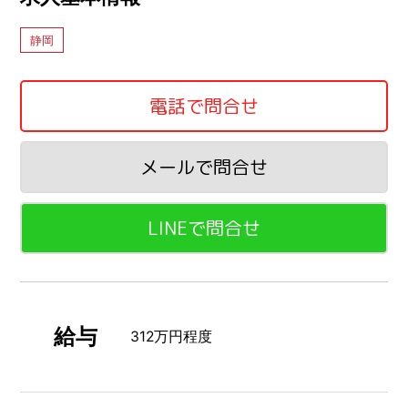
静岡
電話で問合せ
メールで問合せ
LINEで問合せ
給与
312万円程度