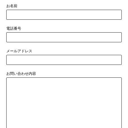
お名前
電話番号
メールアドレス
お問い合わせ内容