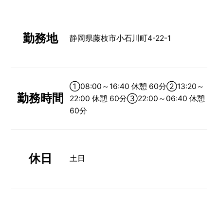
勤務地
静岡県藤枝市小石川町4-22-1
①08:00～16:40 休憩 60分②13:20～
勤務時間
22:00 休憩 60分③22:00～06:40 休憩
60分
休日
土日