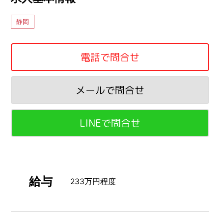
静岡
電話で問合せ
メールで問合せ
LINEで問合せ
給与
233万円程度