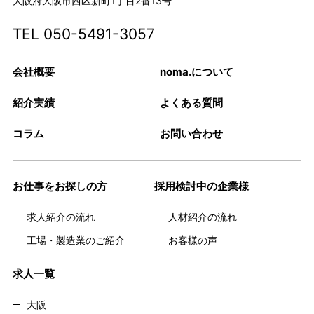
大阪府大阪市西区新町1丁目2番13号
TEL
050-5491-3057
会社概要
noma.について
紹介実績
よくある質問
コラム
お問い合わせ
お仕事をお探しの方
採用検討中の企業様
求人紹介の流れ
人材紹介の流れ
工場・製造業のご紹介
お客様の声
求人一覧
大阪