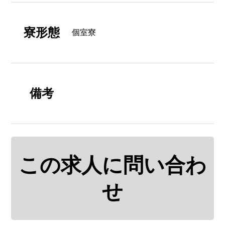
寮形態
個室寮
備考
この求人に問い合わ
せ