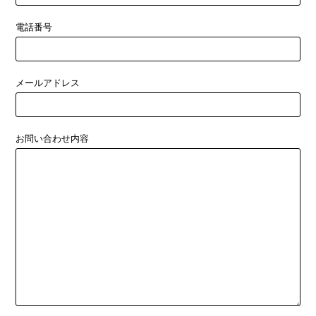
電話番号
メールアドレス
お問い合わせ内容