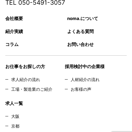
TEL
050-5491-3057
会社概要
noma.について
紹介実績
よくある質問
コラム
お問い合わせ
お仕事をお探しの方
採用検討中の企業様
求人紹介の流れ
人材紹介の流れ
工場・製造業のご紹介
お客様の声
求人一覧
大阪
京都