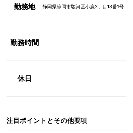
勤務地
静岡県静岡市駿河区小鹿3丁目18番1号
勤務時間
休日
注⽬ポイントとその他要項