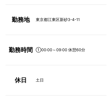
勤務地
東京都江東区新砂3-4-11
勤務時間
①00:00～09:00 休憩60分
休日
土日