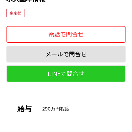
東京都
電話で問合せ
メールで問合せ
LINEで問合せ
給与
290万円程度