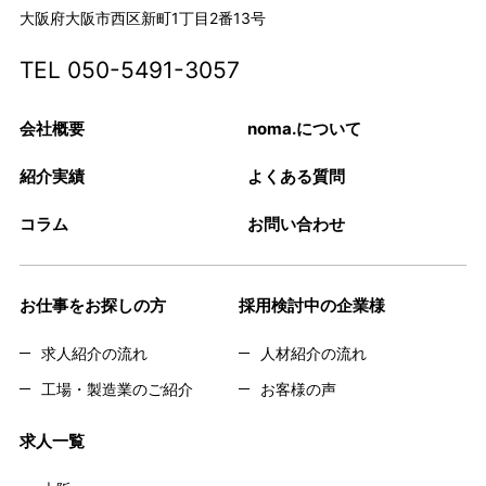
大阪府大阪市西区新町1丁目2番13号
TEL
050-5491-3057
会社概要
noma.について
紹介実績
よくある質問
コラム
お問い合わせ
お仕事をお探しの方
採用検討中の企業様
求人紹介の流れ
人材紹介の流れ
工場・製造業のご紹介
お客様の声
求人一覧