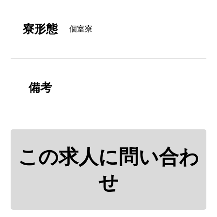
寮形態
個室寮
備考
この求人に問い合わ
せ