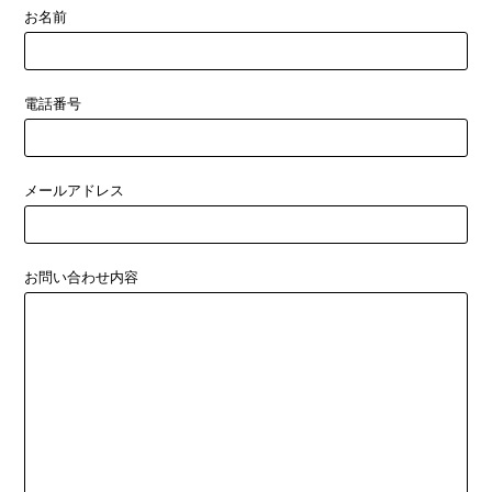
お名前
電話番号
メールアドレス
お問い合わせ内容