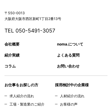
〒550-0013
大阪府大阪市西区新町1丁目2番13号
TEL
050-5491-3057
会社概要
noma.について
紹介実績
よくある質問
コラム
お問い合わせ
お仕事をお探しの方
採用検討中の企業様
求人紹介の流れ
人材紹介の流れ
工場・製造業のご紹介
お客様の声