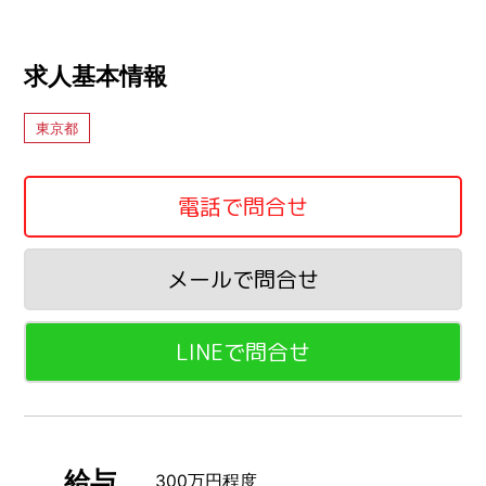
求人基本情報
東京都
電話で問合せ
メールで問合せ
LINEで問合せ
給与
300万円程度