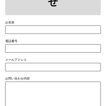
せ
お名前
電話番号
メールアドレス
お問い合わせ内容