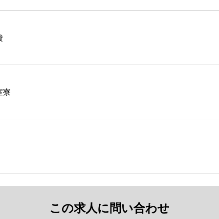
費
室寮
この求人に問い合わせ