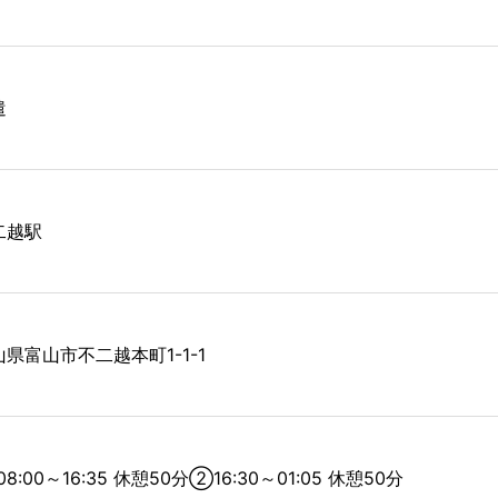
遣
二越駅
山県富山市不二越本町1-1-1
8:00～16:35 休憩50分②16:30～01:05 休憩50分