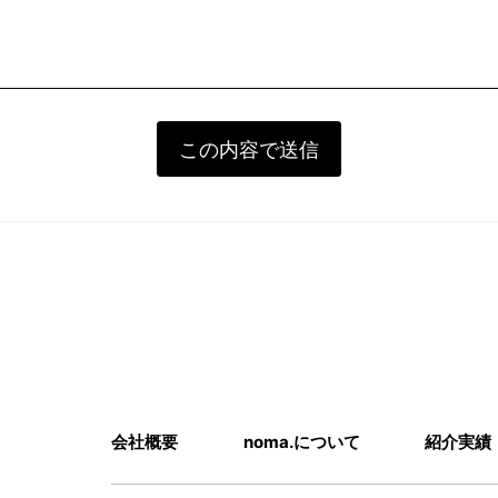
会社概要
noma.について
紹介実績