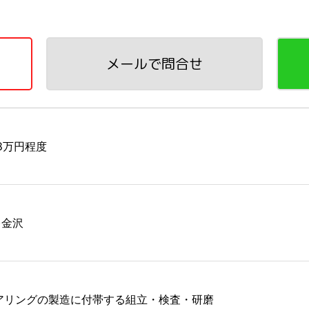
メールで問合せ
88万円程度
)金沢
アリングの製造に付帯する組立・検査・研磨