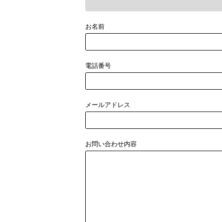
お名前
電話番号
メールアドレス
お問い合わせ内容