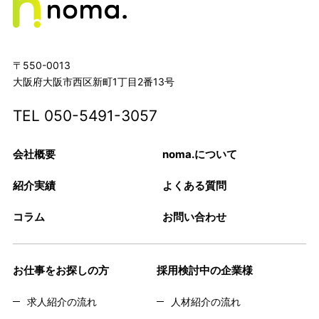
〒550-0013
大阪府大阪市西区新町1丁目2番13号
TEL
050-5491-3057
会社概要
noma.について
紹介実績
よくある質問
コラム
お問い合わせ
お仕事をお探しの方
採用検討中の企業様
求人紹介の流れ
人材紹介の流れ