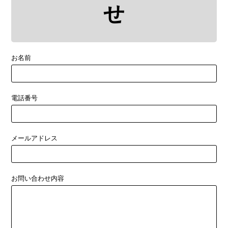
せ
お名前
電話番号
メールアドレス
お問い合わせ内容