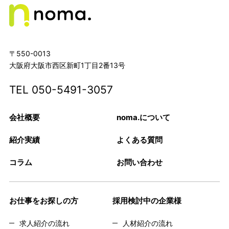
〒550-0013
大阪府大阪市西区新町1丁目2番13号
TEL
050-5491-3057
会社概要
noma.について
紹介実績
よくある質問
コラム
お問い合わせ
お仕事をお探しの方
採用検討中の企業様
求人紹介の流れ
人材紹介の流れ