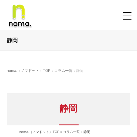
静岡
noma.（ノマドット）TOP
»
コラム一覧
»
静岡
静岡
noma.（ノマドット）TOP
»
コラム一覧
»
静岡