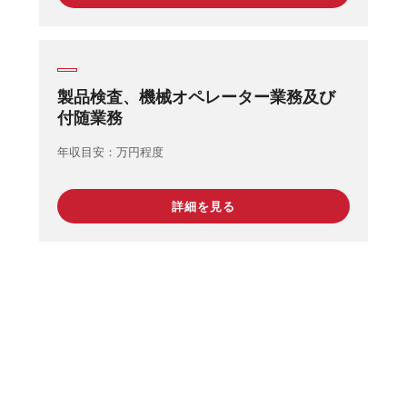
製品検査、機械オペレーター業務及び
付随業務
年収目安
万円程度
詳細を見る