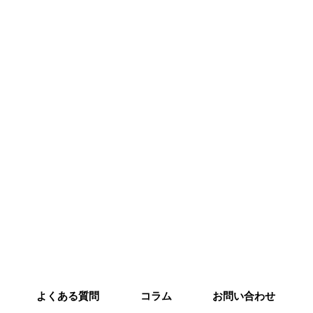
よくある質問
コラム
お問い合わせ