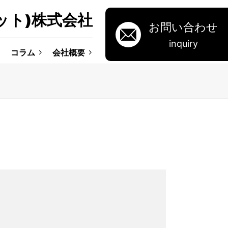
ット)株式会社
お問い合わせ
inquiry
コラム
会社概要