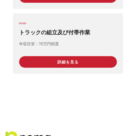
トラックの組立及び付帯作業
年収目安
15万円程度
詳細を見る