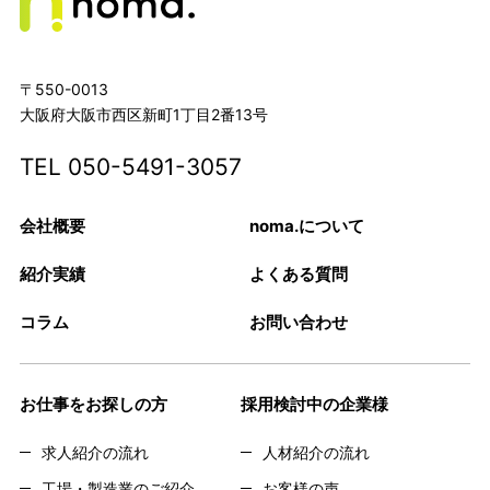
〒550-0013
大阪府大阪市西区新町1丁目2番13号
TEL
050-5491-3057
会社概要
noma.について
紹介実績
よくある質問
コラム
お問い合わせ
お仕事をお探しの方
採用検討中の企業様
求人紹介の流れ
人材紹介の流れ
工場・製造業のご紹介
お客様の声