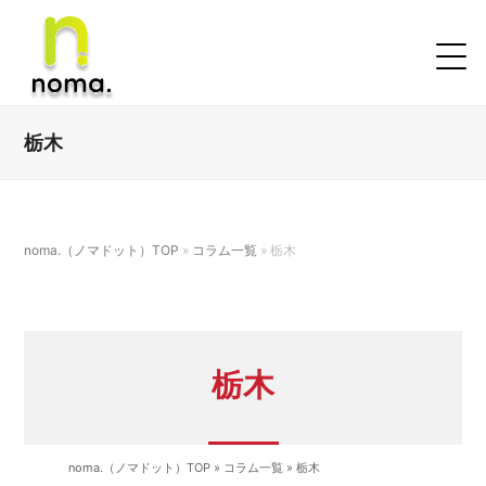
栃木
noma.（ノマドット）TOP
»
コラム一覧
»
栃木
栃木
noma.（ノマドット）TOP
»
コラム一覧
»
栃木