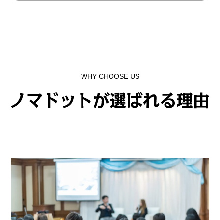
WHY CHOOSE US