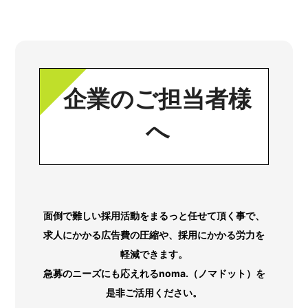
企業のご担当者様
へ
面倒で難しい採用活動をまるっと任せて頂く事で、
求人にかかる広告費の圧縮や、採用にかかる労力を
軽減できます。
急募のニーズにも応えれるnoma.（ノマドット）を
是非ご活用ください。