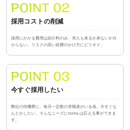
採用コストの削減
採用にかかる費用は紹介料のみ、求人も来るか来ないか分
からない、リスクの高い経費のかけ方にピリオド。
今すぐ採用したい
弊社の待機寮に、毎月一定数の求職者がいる為、今すぐな
んとかしたい、そんなニーズにnoma.は応える事ができま
す。