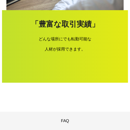
「豊富な取引実績」
どんな場所にでも転勤可能な
人材が採用できます。
FAQ