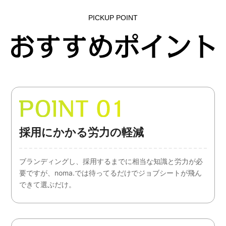
PICKUP POINT
採用にかかる労力の軽減
ブランディングし、採用するまでに相当な知識と労力が必
要ですが、noma.では待ってるだけでジョブシートが飛ん
できて選ぶだけ。