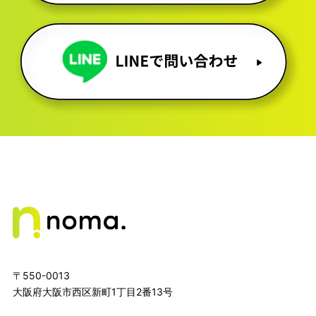
〒550-0013
大阪府大阪市西区新町1丁目2番13号