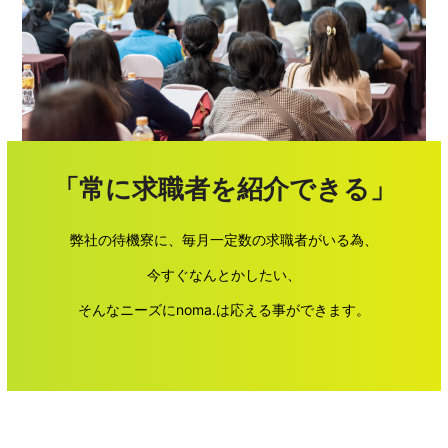
「常に求職者を紹介できる」
弊社の待機寮に、毎月一定数の求職者がいる為、
今すぐなんとかしたい、
そんなニーズにnoma.は応える事ができます。