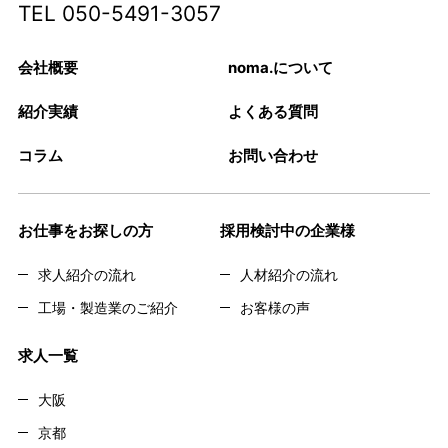
TEL
050-5491-3057
会社概要
noma.について
紹介実績
よくある質問
コラム
お問い合わせ
お仕事をお探しの方
採用検討中の企業様
求人紹介の流れ
人材紹介の流れ
工場・製造業のご紹介
お客様の声
求人一覧
大阪
京都