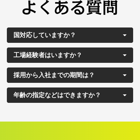
国対応していますか？
工場経験者はいますか？
採用から入社までの期間は？
年齢の指定などはできますか？