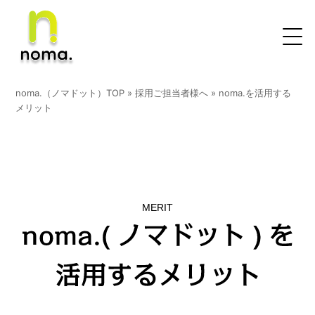
noma.（ノマドット）TOP
»
採用ご担当者様へ
»
noma.を活用する
メリット
MERIT