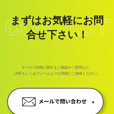
まずはお気軽にお問
合せ下さい！
サービス利用に関するご相談やご質問など、
LINEもしくはフォームよりお気軽にご連絡ください。