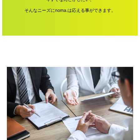
そんなニーズにnoma.は応える事ができます。