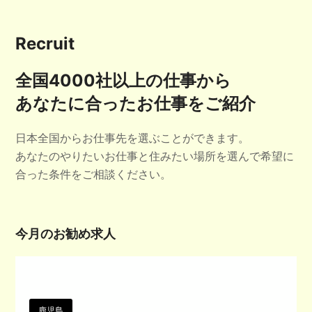
Recruit
全国4000社以上の仕事から
あなたに合ったお仕事をご紹介
日本全国からお仕事先を選ぶことができます。
あなたのやりたいお仕事と住みたい場所を選んで希望に
合った条件をご相談ください。
今月のお勧め求人
鹿児島