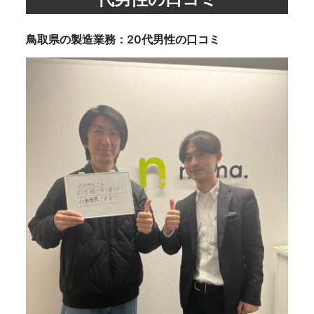
鳥取県の製造業務：20代男性の口コミ