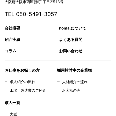
大阪府大阪市西区新町1丁目2番13号
TEL
050-5491-3057
会社概要
noma.について
紹介実績
よくある質問
コラム
お問い合わせ
お仕事をお探しの方
採用検討中の企業様
求人紹介の流れ
人材紹介の流れ
工場・製造業のご紹介
お客様の声
求人一覧
大阪