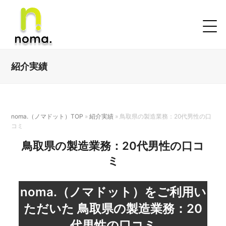
紹介実績
noma.（ノマドット）TOP
»
紹介実績
»
鳥取県の製造業務：20代男性の口
コミ
鳥取県の製造業務：20代男性の口コ
ミ
noma.（ノマドット）をご利用い
ただいた
鳥取県の製造業務：20
代男性の口コミ