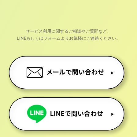
サービス利用に関するご相談やご質問など、
LINEもしくはフォームよりお気軽にご連絡ください。