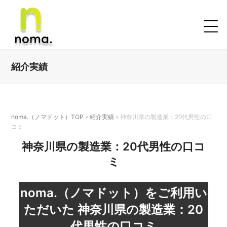
紹介実績
noma.（ノマドット）TOP
»
紹介実績
»
神奈川県の製造業：20代男性の口
コミ
神奈川県の製造業：20代男性の口コ
ミ
noma.（ノマドット）をご利用い
ただいた
神奈川県の製造業：20
代男性の口コミ