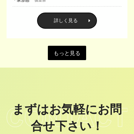
個室寮
詳しく見る
もっと見る
まずはお気軽にお問
合せ下さい！