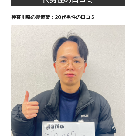
神奈川県の製造業：20代男性の口コミ