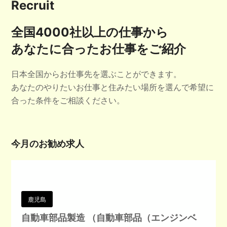
Recruit
全国4000社以上の仕事から
あなたに合ったお仕事をご紹介
日本全国からお仕事先を選ぶことができます。
あなたのやりたいお仕事と住みたい場所を選んで希望に
合った条件をご相談ください。
今月のお勧め求人
鹿児島
自動車部品製造 （自動車部品（エンジンベ