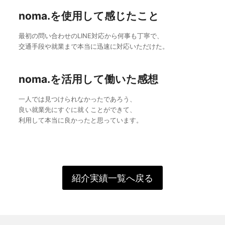
noma.を使用して感じたこと
最初の問い合わせのLINE対応から何事も丁寧で、
交通手段や就業まで本当に迅速に対応いただけた。
noma.を活用して働いた感想
一人では見つけられなかったであろう、
良い就業先にすぐに就くことができて、
利用して本当に良かったと思っています。
紹介実績一覧へ戻る