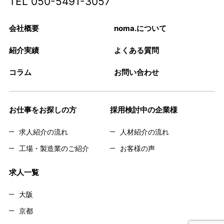
TEL
050-5491-3057
会社概要
noma.について
紹介実績
よくある質問
コラム
お問い合わせ
お仕事をお探しの方
採用検討中の企業様
求人紹介の流れ
人材紹介の流れ
工場・製造業のご紹介
お客様の声
求人一覧
大阪
京都