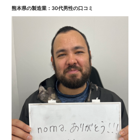
熊本県の製造業：30代男性の口コミ