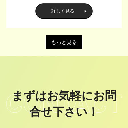
詳しく見る
もっと見る
まずはお気軽にお問
合せ下さい！