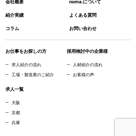
会社概要
noma.について
紹介実績
よくある質問
コラム
お問い合わせ
お仕事をお探しの方
採用検討中の企業様
求人紹介の流れ
人材紹介の流れ
工場・製造業のご紹介
お客様の声
求人一覧
大阪
京都
兵庫