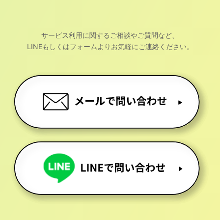
サービス利用に関するご相談やご質問など、
LINEもしくはフォームよりお気軽にご連絡ください。