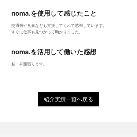
noma.を使用して感じたこと
交通費や食事なども支援してくれて感謝しています。
すぐに仕事も見つかって助かりました。
noma.を活用して働いた感想
精一杯頑張ります。
紹介実績一覧へ戻る