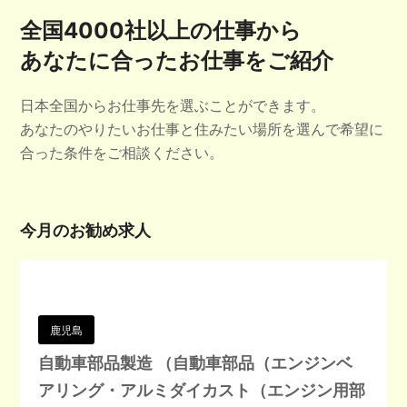
全国4000社以上の仕事から
あなたに合ったお仕事をご紹介
日本全国からお仕事先を選ぶことができます。
あなたのやりたいお仕事と住みたい場所を選んで希望に
合った条件をご相談ください。
今月のお勧め求人
鹿児島
自動車部品製造 （自動車部品（エンジンベ
アリング・アルミダイカスト（エンジン用部