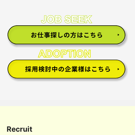
Recruit