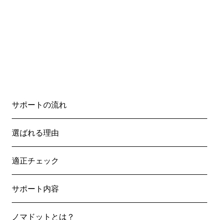
サポートの流れ
選ばれる理由
適正チェック
サポート内容
ノマドットとは？