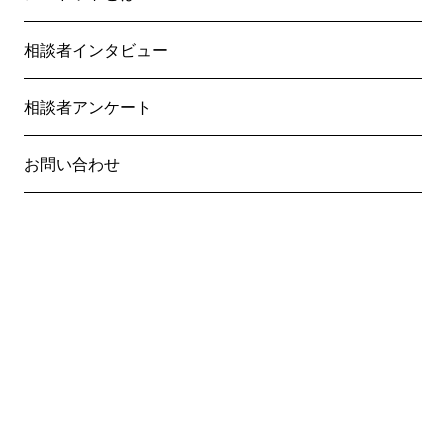
相談者インタビュー
相談者アンケート
お問い合わせ