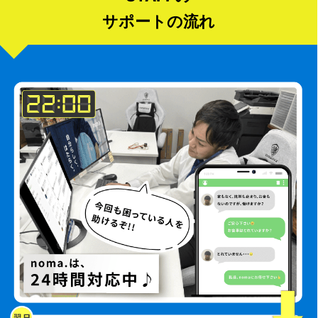
サポートの流れ