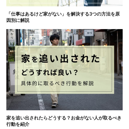
「仕事はあるけど家がない」を解決する3つの方法を原
因別に解説
家を追い出されたらどうする？お金がない人が取るべき
行動を紹介