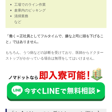
工場でのライン作業
倉庫内のピッキング
清掃業務
など
「働く＝正社員としてフルタイムで、嫌な上司に頭を下げるこ
と」ではありません。
もちろん、うつ病などの診断を受けており、医師からドクター
ストップがかかっている場合は無理をしてはいけません。