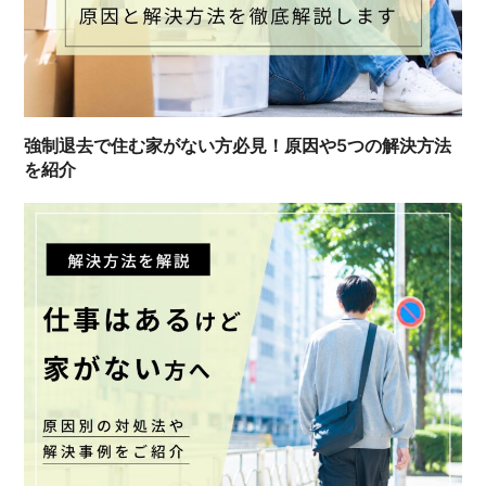
強制退去で住む家がない方必見！原因や5つの解決方法
を紹介