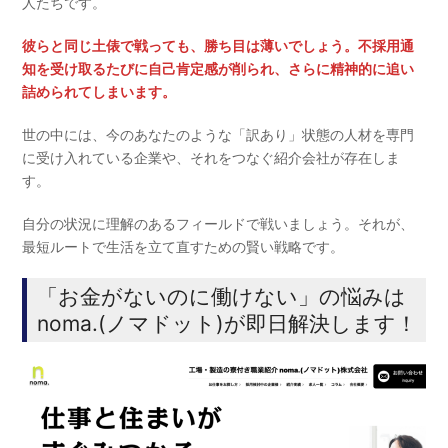
人たちです。
彼らと同じ土俵で戦っても、勝ち目は薄いでしょう。不採用通
知を受け取るたびに自己肯定感が削られ、さらに精神的に追い
詰められてしまいます。
世の中には、今のあなたのような「訳あり」状態の人材を専門
に受け入れている企業や、それをつなぐ紹介会社が存在しま
す。
自分の状況に理解のあるフィールドで戦いましょう。それが、
最短ルートで生活を立て直すための賢い戦略です。
「お金がないのに働けない」の悩みは
noma.(ノマドット)が即日解決します！