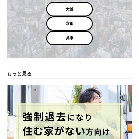
大阪
京都
兵庫
もっと見る