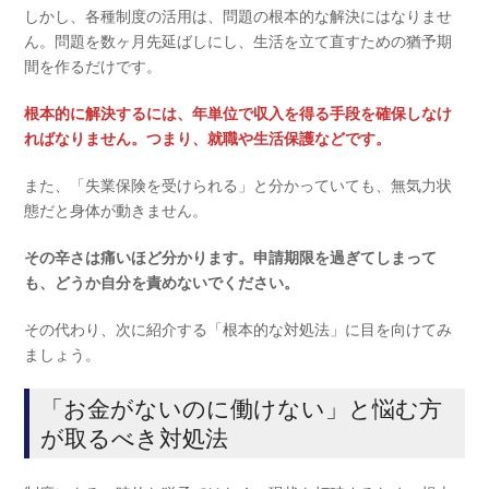
しかし、各種制度の活用は、問題の根本的な解決にはなりませ
ん。問題を数ヶ月先延ばしにし、生活を立て直すための猶予期
間を作るだけです。
根本的に解決するには、年単位で収入を得る手段を確保しなけ
ればなりません。つまり、就職や生活保護などです。
また、「失業保険を受けられる」と分かっていても、無気力状
態だと身体が動きません。
その辛さは痛いほど分かります。申請期限を過ぎてしまって
も、どうか自分を責めないでください。
その代わり、次に紹介する「根本的な対処法」に目を向けてみ
ましょう。
「お金がないのに働けない」と悩む方
が取るべき対処法