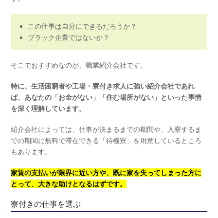
この仕事は自分にできるだろうか？
ブラック企業ではないか？
そこでおすすめなのが、職業紹介会社です。
特に、生活困窮者や工場・寮付き求人に強い紹介会社であれ
ば、あなたの「お金がない」「住む場所がない」といった事情
を深く理解しています。
紹介会社によっては、仕事が決まるまでの期間や、入寮するま
での期間に無料で滞在できる「待機寮」を用意しているところ
もあります。
家賃の支払いが限界に近い方や、既に家を失ってしまった方に
とって、大きな助けとなるはずです。
寮付きの仕事を選ぶ