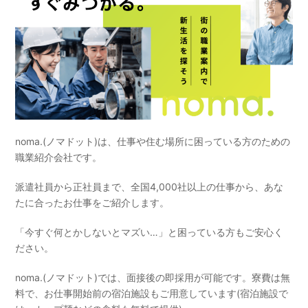
noma.(ノマドット)は、仕事や住む場所に困っている方のための
職業紹介会社です。
派遣社員から正社員まで、全国4,000社以上の仕事から、あな
たに合ったお仕事をご紹介します。
「今すぐ何とかしないとマズい…」と困っている方もご安心く
ださい。
noma.(ノマドット)では、面接後の即採用が可能です。寮費は無
料で、お仕事開始前の宿泊施設もご用意しています(宿泊施設で