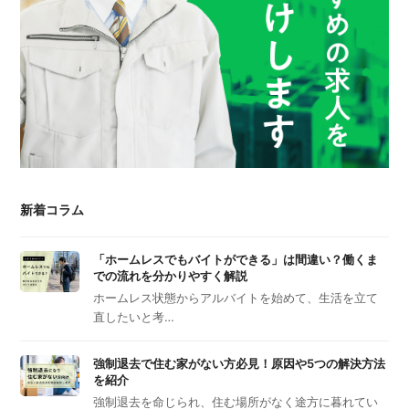
新着コラム
「ホームレスでもバイトができる」は間違い？働くま
での流れを分かりやすく解説
ホームレス状態からアルバイトを始めて、生活を立て
直したいと考…
強制退去で住む家がない方必見！原因や5つの解決方法
を紹介
強制退去を命じられ、住む場所がなく途方に暮れてい