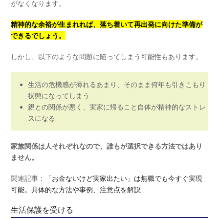
がなくなります。
精神的な余裕が生まれれば、落ち着いて再出発に向けた準備が
できるでしょう。
しかし、以下のような問題に陥ってしまう可能性もあります。
生活の危機感が薄れるあまり、そのまま何年も引きこもり
状態になってしまう
親との関係が悪く、実家に帰ること自体が精神的なストレ
スになる
家族関係は人それぞれなので、誰もが選択できる方法ではあり
ません。
関連記事：
「お金ないけど実家出たい」は無職でも今すぐ実現
可能。具体的な方法や事例、注意点を解説
生活保護を受ける