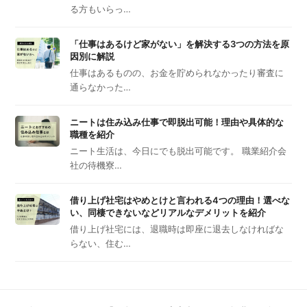
る方もいらっ…
「仕事はあるけど家がない」を解決する3つの方法を原
因別に解説
仕事はあるものの、お金を貯められなかったり審査に
通らなかった…
ニートは住み込み仕事で即脱出可能！理由や具体的な
職種を紹介
ニート生活は、今日にでも脱出可能です。 職業紹介会
社の待機寮…
借り上げ社宅はやめとけと言われる4つの理由！選べな
い、同棲できないなどリアルなデメリットを紹介
借り上げ社宅には、退職時は即座に退去しなければな
らない、住む…