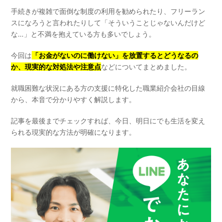
手続きが複雑で面倒な制度の利用を勧められたり、フリーラン
スになろうと言われたりして「そういうことじゃないんだけど
な…」と不満を抱えている方も多いでしょう。
今回は
「お金がないのに働けない」を放置するとどうなるの
か、現実的な対処法や注意点
などについてまとめました。
就職困難な状況にある方の支援に特化した職業紹介会社の目線
から、本音で分かりやすく解説します。
記事を最後までチェックすれば、今日、明日にでも生活を変え
られる現実的な方法が明確になります。