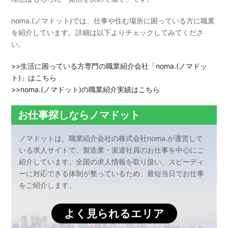
noma.(ノマドット)では、仕事や住む場所に困っている方に職業
を紹介しています。詳細は以下よりチェックしてみてくださ
い。
>>生活に困っている方専門の職業紹介会社「noma.(ノマドッ
ト)」はこちら
>>noma.(ノマドット)の職業紹介実績はこちら
お仕事探しならノマドット
ノマドットは、職業紹介会社の株式会社noma.が運営して
いる求人サイトで、製造業・派遣社員のお仕事を中心にご
紹介しています。全国の求人情報を取り扱い、スピーディ
ーに対応できる体制が整っているため、最短当日でお仕事
をご紹介します。
よく見られるエリア