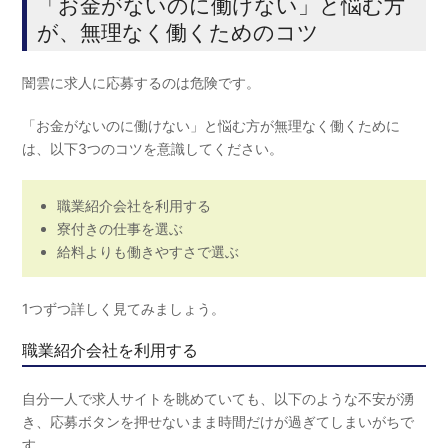
「お金がないのに働けない」と悩む方
が、無理なく働くためのコツ
闇雲に求人に応募するのは危険です。
「お金がないのに働けない」と悩む方が無理なく働くために
は、以下3つのコツを意識してください。
職業紹介会社を利用する
寮付きの仕事を選ぶ
給料よりも働きやすさで選ぶ
1つずつ詳しく見てみましょう。
職業紹介会社を利用する
自分一人で求人サイトを眺めていても、以下のような不安が湧
き、応募ボタンを押せないまま時間だけが過ぎてしまいがちで
す。