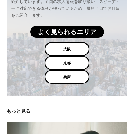
紹介しています。全国の求人情報を取り扱い、スピーディ
ーに対応できる体制が整っているため、最短当日でお仕事
をご紹介します。
よく見られるエリア
大阪
京都
兵庫
もっと見る