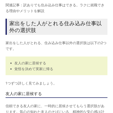
関連記事：訳ありでも住み込み仕事はできる。ラクに就職でき
る理由やメリットを解説
家出をした人がとれる住み込み仕事以
外の選択肢
家出をした人がとれる、住み込み仕事以外の選択肢は以下の2つ
です。
友人の家に居候する
覚悟を決めて実家に帰る
1つずつ詳しく見てみましょう。
友人の家に居候する
信頼できる友人の家に、一時的に居候させてもらう選択肢があ
ります。気心の知れた友人のそばにいる、精神的な安心感は計