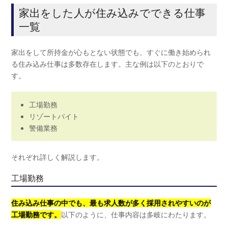
家出をした人が住み込みでできる仕事
一覧
家出をして所持金が心もとない状態でも、すぐに働き始められ
る住み込み仕事は多数存在します。主な例は以下のとおりで
す。
工場勤務
リゾートバイト
警備業務
それぞれ詳しく解説します。
工場勤務
住み込み仕事の中でも、最も求人数が多く採用されやすいのが
工場勤務です。
以下のように、仕事内容は多岐にわたります。