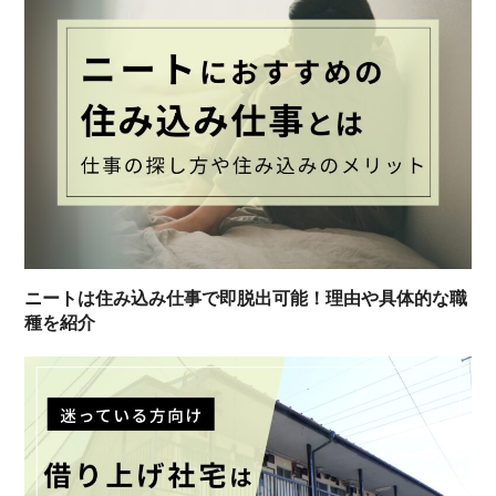
ニートは住み込み仕事で即脱出可能！理由や具体的な職
種を紹介