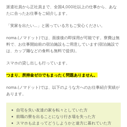
派遣社員から正社員まで、全国4,000社以上の仕事から、あな
たに合ったお仕事をご紹介します。
「実家を出たい…」と困っている方もご安心ください。
noma.(ノマドット)では、面接後の即採用が可能です。寮費は無
料で、お仕事開始前の宿泊施設もご用意しています(宿泊施設で
は、カップ麺などの食料も無料で提供)。
スマホの貸し出しも行っています。
つまり、所持金ゼロでもまったく問題ありません。
noma.(ノマドット)では、以下のような方へのお仕事紹介実績が
あります。
自宅を失い友達の家を転々としていた方
前職の寮を出ることになり行き場を失った方
スマホも止まってどうしようかと途方に暮れていた方