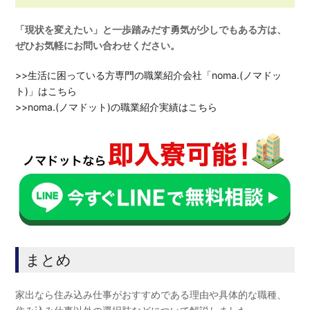
「現状を変えたい」と一歩踏みだす勇気が少しでもある方は、
ぜひお気軽にお問い合わせください。
>>生活に困っている方専門の職業紹介会社「noma.(ノマドッ
ト)」はこちら
>>noma.(ノマドット)の職業紹介実績はこちら
まとめ
家出なら住み込み仕事がおすすめである理由や具体的な職種、