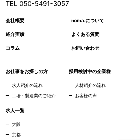
TEL
050-5491-3057
会社概要
noma.について
紹介実績
よくある質問
コラム
お問い合わせ
お仕事をお探しの方
採用検討中の企業様
求人紹介の流れ
人材紹介の流れ
工場・製造業のご紹介
お客様の声
求人一覧
大阪
京都