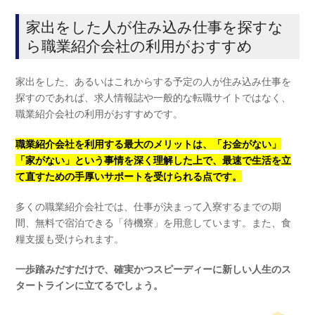
家出をした人が住み込み仕事を探すな
ら職業紹介会社の利用がおすすめ
家出をした、あるいはこれからする予定の人が住み込み仕事を
探すのであれば、求人情報誌や一般的な転職サイトではなく、
職業紹介会社の利用がおすすめです。
職業紹介会社を利用する最大のメリットは、「お金がない」
「家がない」という事情を深く理解した上で、最速で生活を立
て直すための手厚いサポートを受けられる点です。
多くの職業紹介会社では、仕事が決まって入寮するまでの期
間、無料で宿泊できる「待機寮」を用意しています。また、食
糧支援も受けられます。
一歩踏みだすだけで、確実かつスピーディーに新しい人生のス
タートラインに立てるでしょう。