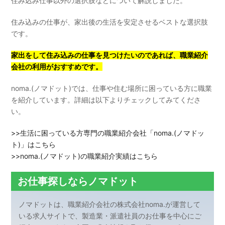
住み込み仕事以外の選択肢などについて解説しました。
住み込みの仕事が、家出後の生活を安定させるベストな選択肢
です。
家出をして住み込みの仕事を見つけたいのであれば、職業紹介
会社の利用がおすすめです。
noma.(ノマドット)では、仕事や住む場所に困っている方に職業
を紹介しています。詳細は以下よりチェックしてみてくださ
い。
>>生活に困っている方専門の職業紹介会社「noma.(ノマドッ
ト)」はこちら
>>noma.(ノマドット)の職業紹介実績はこちら
お仕事探しならノマドット
ノマドットは、職業紹介会社の株式会社noma.が運営して
いる求人サイトで、製造業・派遣社員のお仕事を中心にご