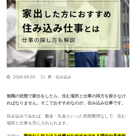
2026.04.03
寮・住み込み
無職の状態で家出をしたら、住む場所と仕事の両方を探さなけ
ればなりません。そこでおすすめなのが、住み込み仕事です。
住み込みであれば、敷金・礼金といった初期費用なしで、住む
場所と仕事を手に入れられます。
今回は、
家出なら住み込み仕事がおすすめである理由や具体的