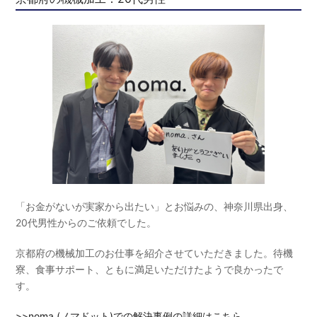
「お金がないが実家から出たい」とお悩みの、神奈川県出身、
20代男性からのご依頼でした。
京都府の機械加工のお仕事を紹介させていただきました。待機
寮、食事サポート、ともに満足いただけたようで良かったで
す。
>>noma.(ノマドット)での解決事例の詳細はこちら