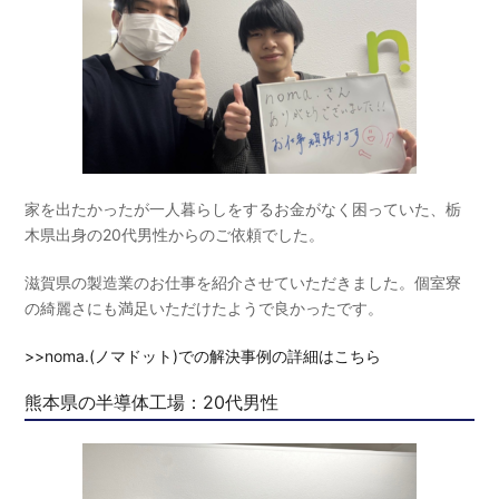
家を出たかったが一人暮らしをするお金がなく困っていた、栃
木県出身の20代男性からのご依頼でした。
滋賀県の製造業のお仕事を紹介させていただきました。個室寮
の綺麗さにも満足いただけたようで良かったです。
>>noma.(ノマドット)での解決事例の詳細はこちら
熊本県の半導体工場：20代男性