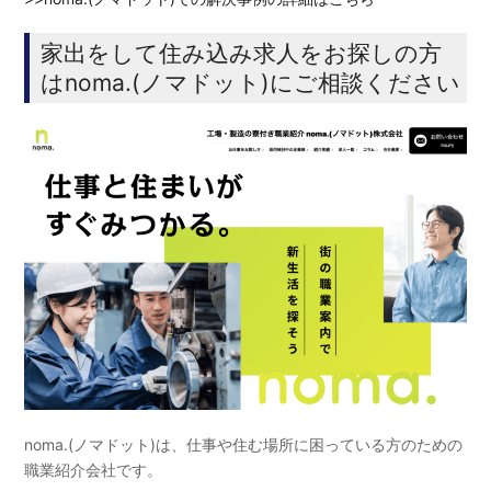
家出をして住み込み求人をお探しの方
はnoma.(ノマドット)にご相談ください
noma.(ノマドット)は、仕事や住む場所に困っている方のための
職業紹介会社です。