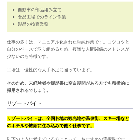
自動車の部品組み立て
食品工場でのライン作業
製品の検査業務
仕事の多くは、マニュアル化された単純作業です。コツコツと
自分のペースで取り組めるため、複雑な人間関係のストレスが
少ないのも特徴です。
工場は、慢性的な人手不足に陥っています。
そのため、未経験者や履歴書に空白期間がある方でも積極的に
採用されるでしょう。
リゾートバイト
リゾートバイトは、全国各地の観光地や温泉街、スキー場など
のホテルや旅館に住み込みで働く仕事です。
以下のように考えている方にとって、おすすめの選択肢です。