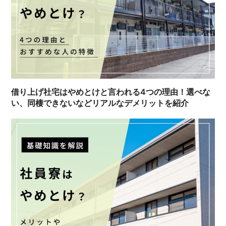
借り上げ社宅はやめとけと言われる4つの理由！選べな
い、同棲できないなどリアルなデメリットを紹介