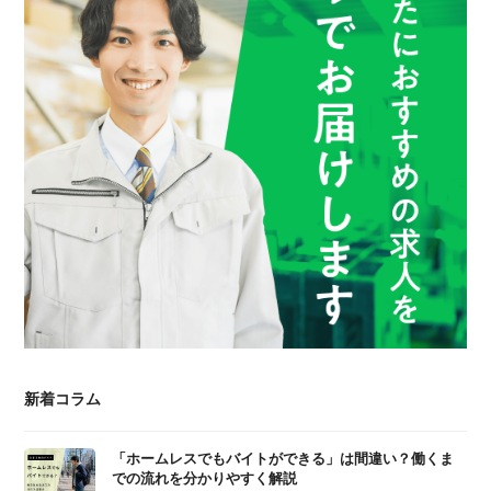
新着コラム
「ホームレスでもバイトができる」は間違い？働くま
での流れを分かりやすく解説