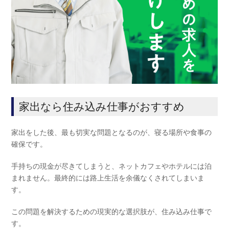
家出なら住み込み仕事がおすすめ
家出をした後、最も切実な問題となるのが、寝る場所や食事の
確保です。
手持ちの現金が尽きてしまうと、ネットカフェやホテルには泊
まれません。最終的には路上生活を余儀なくされてしまいま
す。
この問題を解決するための現実的な選択肢が、住み込み仕事で
す。