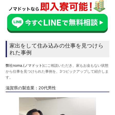
家出をして住み込みの仕事を見つけら
れた事例
弊社noma.(ノマドット)
にご相談いただき、家もお金もない状態
から仕事を見つけられた事例を、3つピックアップして紹介しま
す。
滋賀県の製造業：20代男性