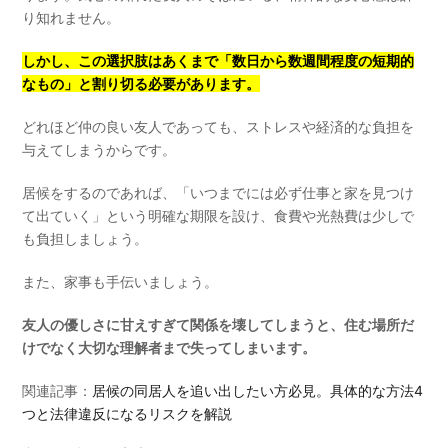
り知れません。
しかし、この選択肢はあくまで「数日から数週間程度の短期的
なもの」と割り切る必要があります。
どれほど仲の良い友人であっても、ストレスや経済的な負担を
与えてしまうからです。
居候をするのであれば、「いつまでには必ず仕事と家を見つけ
て出ていく」という明確な期限を設け、食費や光熱費は少しで
も負担しましょう。
また、家事も手伝いましょう。
友人の優しさに甘えすぎて関係を壊してしまうと、住む場所だ
けでなく大切な理解者まで失ってしまいます。
関連記事：
居候の同居人を追い出したい方必見。具体的な方法4
つと法律違反になるリスクを解説