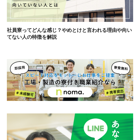
社員寮ってどんな感じ？やめとけと言われる理由や向い
てない人の特徴を解説