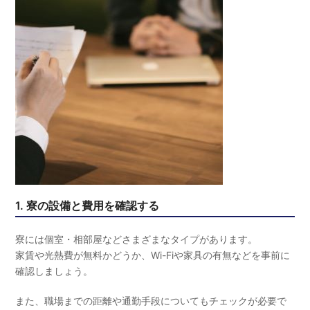
1. 寮の設備と費用を確認する
寮には個室・相部屋などさまざまなタイプがあります。
家賃や光熱費が無料かどうか、Wi-Fiや家具の有無などを事前に
確認しましょう。
また、職場までの距離や通勤手段についてもチェックが必要で