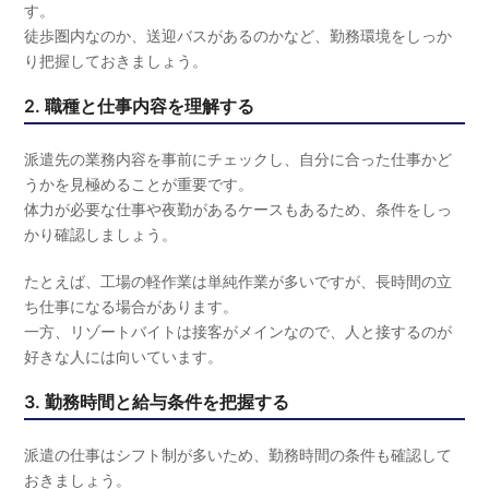
す。
徒歩圏内なのか、送迎バスがあるのかなど、勤務環境をしっか
り把握しておきましょう。
2. 職種と仕事内容を理解する
派遣先の業務内容を事前にチェックし、自分に合った仕事かど
うかを見極めることが重要です。
体力が必要な仕事や夜勤があるケースもあるため、条件をしっ
かり確認しましょう。
たとえば、工場の軽作業は単純作業が多いですが、長時間の立
ち仕事になる場合があります。
一方、リゾートバイトは接客がメインなので、人と接するのが
好きな人には向いています。
3. 勤務時間と給与条件を把握する
派遣の仕事はシフト制が多いため、勤務時間の条件も確認して
おきましょう。