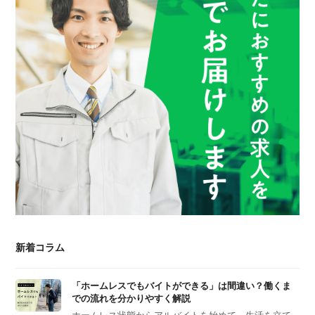
新着コラム
「ホームレスでもバイトができる」は間違い？働くま
での流れを分かりやすく解説