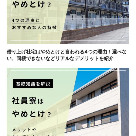
借り上げ社宅はやめとけと言われる4つの理由！選べな
い、同棲できないなどリアルなデメリットを紹介