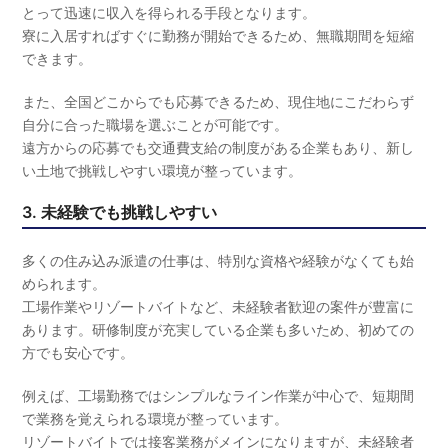
とって迅速に収入を得られる手段となります。
寮に入居すればすぐに勤務が開始できるため、無職期間を短縮
できます。
また、全国どこからでも応募できるため、現住地にこだわらず
自分に合った職場を選ぶことが可能です。
遠方からの応募でも交通費支給の制度がある企業もあり、新し
い土地で挑戦しやすい環境が整っています。
3. 未経験でも挑戦しやすい
多くの住み込み派遣の仕事は、特別な資格や経験がなくても始
められます。
工場作業やリゾートバイトなど、未経験者歓迎の案件が豊富に
あります。研修制度が充実している企業も多いため、初めての
方でも安心です。
例えば、工場勤務ではシンプルなライン作業が中心で、短期間
で業務を覚えられる環境が整っています。
リゾートバイトでは接客業務がメインになりますが、未経験者