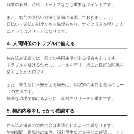
残業の有無、時給、ボーナスなども重要なポイントです。
また、給与の支払い方法も事前に確認しておきましょう。
日払い・週払い制度がある職場もあり、すぐに収入を得たい人
にとってはメリットになります。
4. 人間関係のトラブルに備える
住み込み派遣では、寮での共同生活がある場合もあります。
トラブルを避けるために、ルールを守り、周囲と良好な関係を
築くことが大切です。
また、寮生活に不安がある場合は、個室寮の案件を選ぶのも一
つの方法です。
快適な環境で働けるように、事前のリサーチが重要です。
5. 契約内容をしっかり確認する
住み込み派遣の契約内容は派遣会社によって異なります。
契約期間、退職時の条件、福利厚生などを事前に確認し、トラ