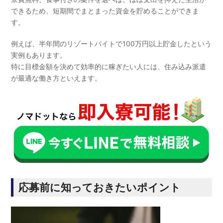
できるため、短期間でまとまった資金を貯めることができま
す。
例えば、半年間のリゾートバイトで100万円以上貯金したという
実例もあります。
特に目標金額を決めて効率的に稼ぎたい人には、住み込み派遣
が最適な働き方といえます。
応募前に知っておきたいポイント