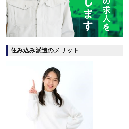
住み込み派遣のメリット