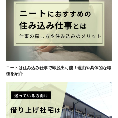
ニートは住み込み仕事で即脱出可能！理由や具体的な職
種を紹介