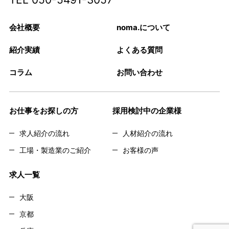
会社概要
noma.について
紹介実績
よくある質問
コラム
お問い合わせ
お仕事をお探しの方
採用検討中の企業様
求人紹介の流れ
人材紹介の流れ
工場・製造業のご紹介
お客様の声
求人一覧
大阪
京都