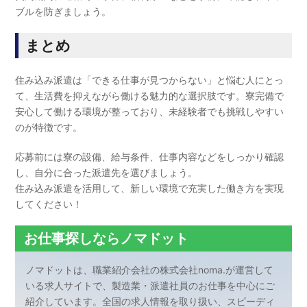
ブルを防ぎましょう。
まとめ
住み込み派遣は「できる仕事が見つからない」と悩む人にとっ
て、生活費を抑えながら働ける魅力的な選択肢です。寮完備で
安心して働ける環境が整っており、未経験者でも挑戦しやすい
のが特徴です。
応募前には寮の設備、給与条件、仕事内容などをしっかり確認
し、自分に合った派遣先を選びましょう。
住み込み派遣を活用して、新しい環境で充実した働き方を実現
してください！
お仕事探しならノマドット
ノマドットは、職業紹介会社の株式会社noma.が運営して
いる求人サイトで、製造業・派遣社員のお仕事を中心にご
紹介しています。全国の求人情報を取り扱い、スピーディ