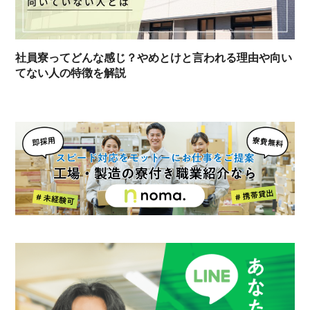
社員寮ってどんな感じ？やめとけと言われる理由や向い
てない人の特徴を解説