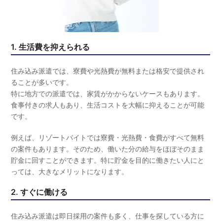
1. 生活費を抑えられる
住み込み派遣では、寮費や光熱費が無料または格安で提供され
ることが多いです。
特に地方での派遣では、家賃がかからないケースもあります。
食事付きの求人もあり、生活コストを大幅に抑えることが可能
です。
例えば、リゾートバイトでは寮費・光熱費・食費がすべて無料
の案件もあります。そのため、働いた分の給与をほぼそのまま
貯金に回すことができます。特に貯金を目的に働きたい人にと
っては、大きなメリットになります。
2. すぐに働ける
住み込み派遣は即日採用の案件も多く、仕事を探している方に