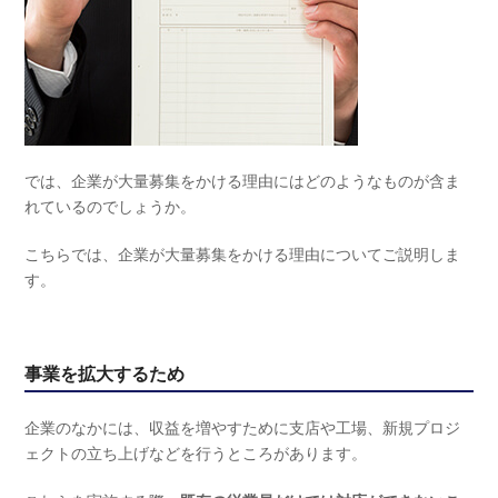
では、企業が大量募集をかける理由にはどのようなものが含ま
れているのでしょうか。
こちらでは、企業が大量募集をかける理由についてご説明しま
す。
事業を拡大するため
企業のなかには、収益を増やすために支店や工場、新規プロジ
ェクトの立ち上げなどを行うところがあります。