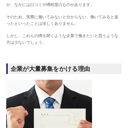
が、なかには口コミや噂程度のものがあります。
そのため、実際に働いてみないと分からない、働いてみると違
ったといったことは珍しくありません。
しかし、これらの噂を聞くような企業で働きたいと思うような
方は少ないでしょう。
企業が大量募集をかける理由