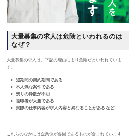
大量募集の求人は危険といわれるのは
なぜ？
大量募集の求人は、下記の理由により危険だといわれていま
す。
短期間の契約期間である
不人気な案件である
残りの枠数が不明
退職者が大量である
実際の仕事内容が求人内容と異なることがある など
これらのなかには企業側が要因であるものが含まれています