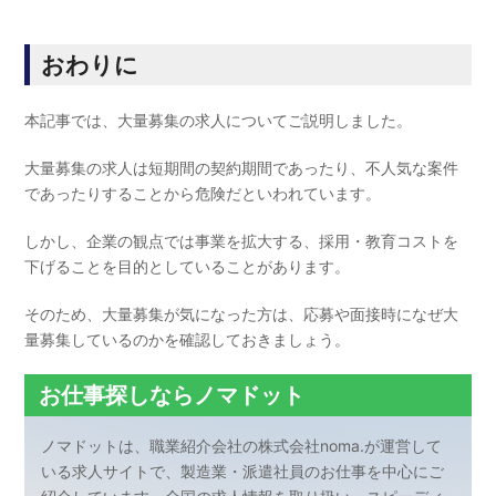
おわりに
本記事では、大量募集の求人についてご説明しました。
大量募集の求人は短期間の契約期間であったり、不人気な案件
であったりすることから危険だといわれています。
しかし、企業の観点では事業を拡大する、採用・教育コストを
下げることを目的としていることがあります。
そのため、大量募集が気になった方は、応募や面接時になぜ大
量募集しているのかを確認しておきましょう。
お仕事探しならノマドット
ノマドットは、職業紹介会社の株式会社noma.が運営して
いる求人サイトで、製造業・派遣社員のお仕事を中心にご