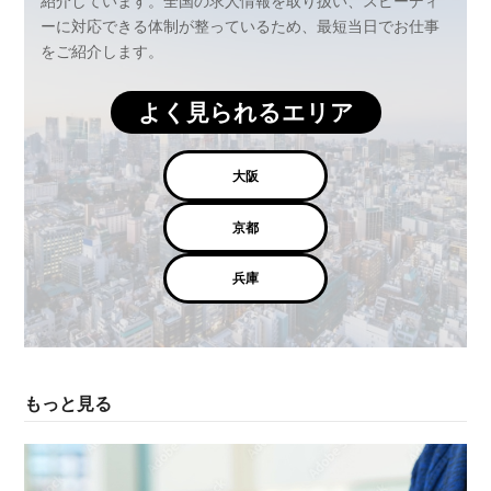
紹介しています。全国の求人情報を取り扱い、スピーディ
ーに対応できる体制が整っているため、最短当日でお仕事
をご紹介します。
よく見られるエリア
大阪
京都
兵庫
もっと見る