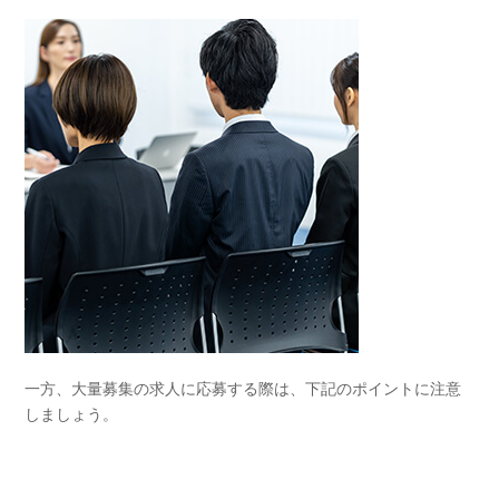
一方、大量募集の求人に応募する際は、下記のポイントに注意
しましょう。