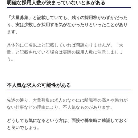
明確な採用人数が決まっていないときがある
「大量募集」と記載していても、残りの採用枠がわずかだった
り、実は少数しか採用する気がなかったりといったことがあり
ます。
具体的に〇名以上と記載していれば問題ありませんが、「大
量」と記載されている場合は実際の採用人数に注意しましょ
う。
不人気な求人の可能性がある
先述の通り、大量募集の求人のなかには離職率の高さや魅力が
ない仕事などの理由により、不人気なものがあります。
どうしても気になるという方は、面接や募集時に確認しておく
と良いでしょう。