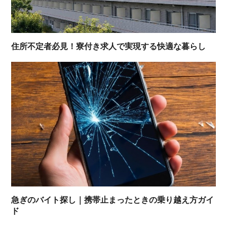
住所不定者必見！寮付き求人で実現する快適な暮らし
急ぎのバイト探し｜携帯止まったときの乗り越え方ガイ
ド