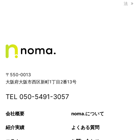
post:
法
〒550-0013
大阪府大阪市西区新町1丁目2番13号
TEL
050-5491-3057
会社概要
noma.について
紹介実績
よくある質問