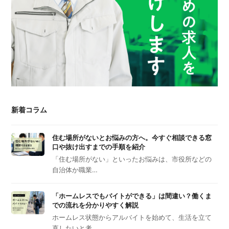
新着コラム
住む場所がないとお悩みの方へ。今すぐ相談できる窓
口や抜け出すまでの手順を紹介
「住む場所がない」といったお悩みは、市役所などの
自治体か職業…
「ホームレスでもバイトができる」は間違い？働くま
での流れを分かりやすく解説
ホームレス状態からアルバイトを始めて、生活を立て
直したいと考…