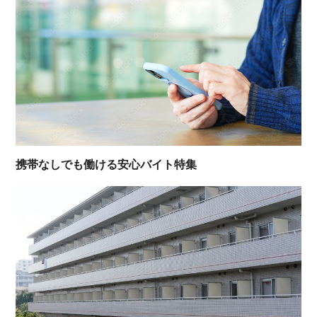
携帯なしでも働ける安心バイト特集