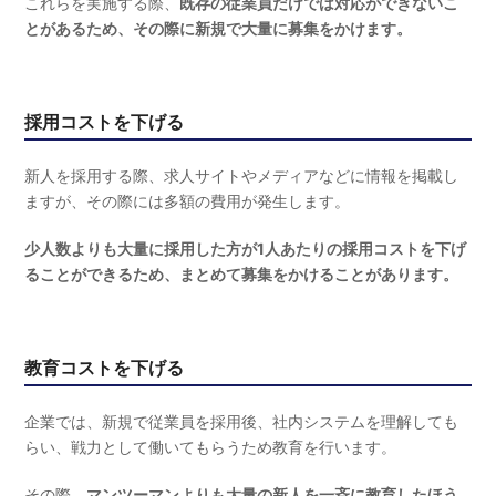
これらを実施する際、
既存の従業員だけでは対応ができないこ
とがあるため、その際に新規で大量に募集をかけます。
採用コストを下げる
新人を採用する際、求人サイトやメディアなどに情報を掲載し
ますが、その際には多額の費用が発生します。
少人数よりも大量に採用した方が1人あたりの採用コストを下げ
ることができるため、まとめて募集をかけることがあります。
教育コストを下げる
企業では、新規で従業員を採用後、社内システムを理解しても
らい、戦力として働いてもらうため教育を行います。
その際、
マンツーマンよりも大量の新人を一斉に教育したほう