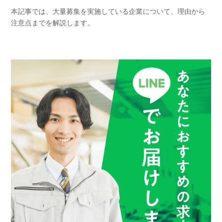
本記事では、大量募集を実施している企業について、理由から
注意点までを解説します。