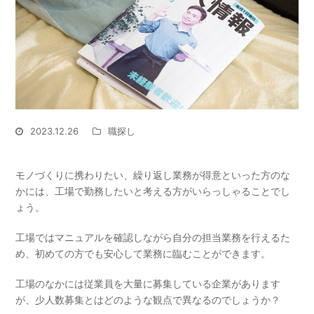
2023.12.26
職探し
モノづくりに携わりたい、繰り返し業務が得意といった方のな
かには、工場で勤務したいと考える方がいらっしゃることでし
ょう。
工場ではマニュアルを確認しながら自分の担当業務を行えるた
め、初めての方でも安心して業務に臨むことができます。
工場のなかには従業員を大量に募集している企業があります
が、少人数募集とはどのような観点で異なるのでしょうか？