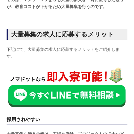
が、教育コストが下がるため大量募集を行うのです。
大量募集の求人に応募するメリット
下記にて、大量募集の求人に応募するメリットをご紹介しま
す。
採用されやすい
大量募集を行う企業は、工場や店舗、プロジェクトの拡大など