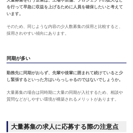
を行って早急に収益を上げるために人員を確保したいと考えて
います。
そのため、同じような内容の少人数募集の採用と比較すると、
採用されやすい傾向にあります。
同期が多い
勤務先に同期がおらず、先輩や後輩に囲まれて続けていると少
し緊張するといった方はいらっしゃるのではないでしょうか。
大量募集の場合は同時期に大量の同期が入社するため、相談や
質問などがしやすい環境が構築されるメリットがあります。
大量募集の求人に応募する際の注意点