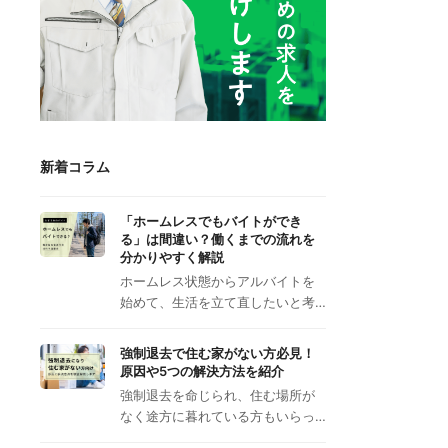
新着コラム
「ホームレスでもバイトができ
る」は間違い？働くまでの流れを
分かりやすく解説
ホームレス状態からアルバイトを
始めて、生活を立て直したいと考…
強制退去で住む家がない方必見！
原因や5つの解決方法を紹介
強制退去を命じられ、住む場所が
なく途方に暮れている方もいらっ…