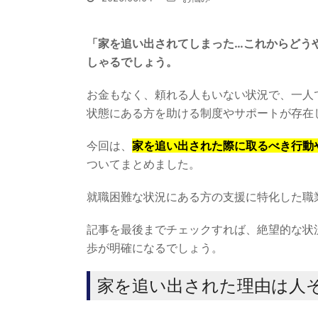
「家を追い出されてしまった…これからどう
しゃるでしょう。
お金もなく、頼れる人もいない状況で、一人
状態にある方を助ける制度やサポートが存在
今回は、
家を追い出された際に取るべき行動
ついてまとめました。
就職困難な状況にある方の支援に特化した職
記事を最後までチェックすれば、絶望的な状
歩が明確になるでしょう。
家を追い出された理由は人