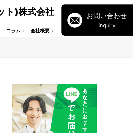
ット)株式会社
お問い合わせ
inquiry
コラム
会社概要