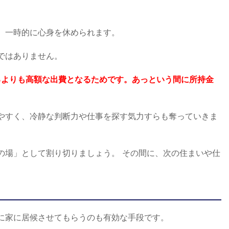
、一時的に心身を休められます。
ではありません。
るよりも高額な出費となるためです。あっという間に所持金
やすく、冷静な判断力や仕事を探す気力すらも奪っていきま
の場」として割り切りましょう。 その間に、次の住まいや仕
。
に家に居候させてもらうのも有効な手段です。