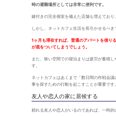
時の避難場所としては非常に便利です。
鍵付きの完全個室を備えた店舗も増えており
しかし、ネットカフェ生活を長引かせるべき
1ヶ月も滞在すれば、普通のアパートを借り
が底をついてしまうでしょう。
また、狭い空間での寝泊まりは疲労が蓄積し
す。
ネットカフェはあくまで「数日間の作戦会議
事を探すための行動を起こすことが重要です
友人や恋人の家に居候する
頼れる友人や恋人がいるのであれば、一時的