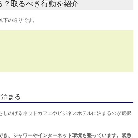
る？取るべき行動を紹介
以下の通りです。
る
に泊まる
をしのげるネットカフェやビジネスホテルに泊まるのが選択
でき、シャワーやインターネット環境も整っています。緊急