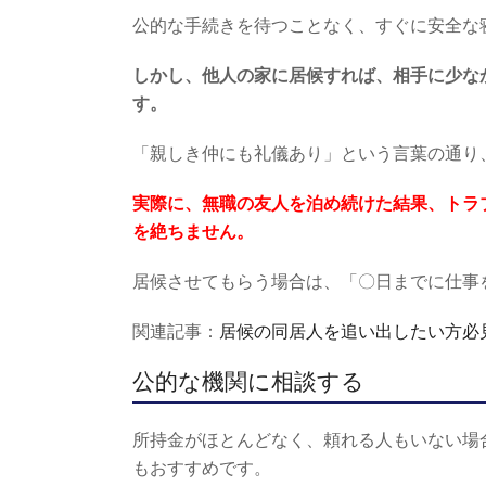
公的な手続きを待つことなく、すぐに安全な
しかし、他人の家に居候すれば、相手に少な
す。
「親しき仲にも礼儀あり」という言葉の通り
実際に、無職の友人を泊め続けた結果、トラ
を絶ちません。
居候させてもらう場合は、「〇日までに仕事
関連記事：
居候の同居人を追い出したい方必
公的な機関に相談する
所持金がほとんどなく、頼れる人もいない場
もおすすめです。