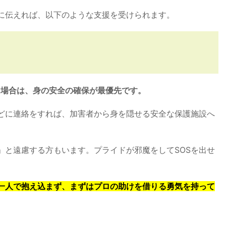
に伝えれば、以下のような支援を受けられます。
た場合は、身の安全の確保が最優先です。
どに連絡をすれば、加害者から身を隠せる安全な保護施設へ
」と遠慮する方もいます。プライドが邪魔をしてSOSを出せ
一人で抱え込まず、まずはプロの助けを借りる勇気を持って