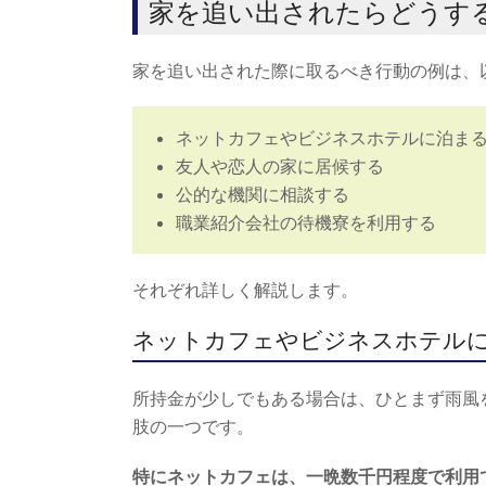
家を追い出されたらどうす
家を追い出された際に取るべき行動の例は、
ネットカフェやビジネスホテルに泊ま
友人や恋人の家に居候する
公的な機関に相談する
職業紹介会社の待機寮を利用する
それぞれ詳しく解説します。
ネットカフェやビジネスホテル
所持金が少しでもある場合は、ひとまず雨風
肢の一つです。
特にネットカフェは、一晩数千円程度で利用