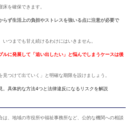
寝床を確保できます。
からず生活上の負担やストレスを強いる点に注意が必要で
、いつまでも甘え続けるわけにはいきません。
ブルに発展して「追い出したい」と悩んでしまうケースは後
を見つけて出ていく」と明確な期限を設けましょう。
見。具体的な方法4つと法律違反になるリスクを解説
合は、地域の市役所や福祉事務所など、公的な機関への相談