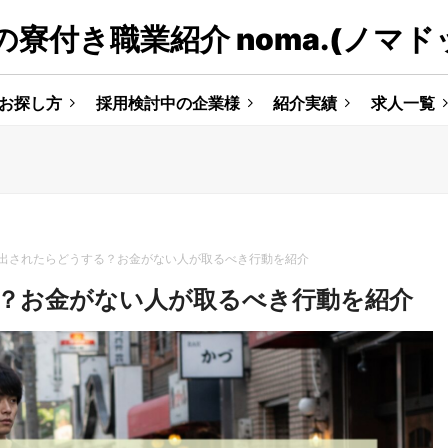
寮付き職業紹介 noma.(ノマド
お探し方
採用検討中の企業様
紹介実績
求人一覧
出されたらどうする？お金がない人が取るべき行動を紹介
？お金がない人が取るべき行動を紹介