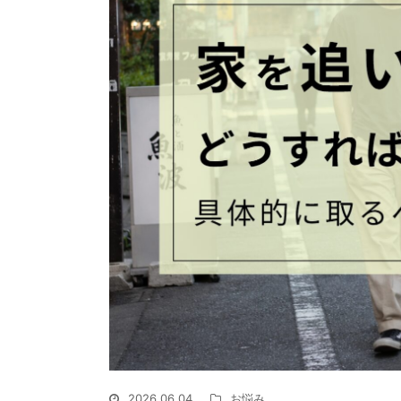
2026.06.04
お悩み