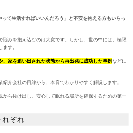
やって生活すればいいんだろう」と不安を抱える方もいらっ
で悩みを抱え込むのは大変です。しかし、世の中には、極限
します。
や、家を追い出された状態から再出発に成功した事例
などに
業紹介会社の目線から、本音でわかりやすく解説します。
況から抜け出し、安心して眠れる場所を確保するための第一
それぞれ