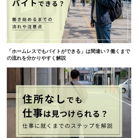
「ホームレスでもバイトができる」は間違い？働くまで
の流れを分かりやすく解説