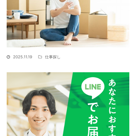
2025.11.19
仕事探し