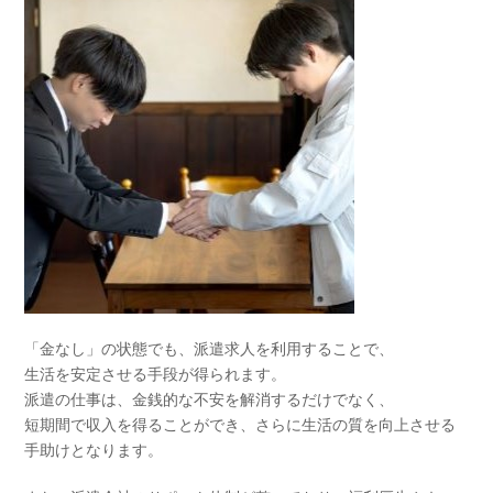
「金なし」の状態でも、派遣求人を利用することで、
生活を安定させる手段が得られます。
派遣の仕事は、金銭的な不安を解消するだけでなく、
短期間で収入を得ることができ、さらに生活の質を向上させる
手助けとなります。