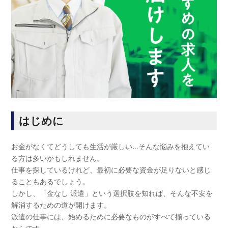
はじめに
お金がなくてどうしても生活が厳しい…そんな悩みを抱えてい
る方は多いかもしれません。
仕事を探しているけれど、最初に必要な資金が足りないと感じ
ることもあるでしょう。
しかし、「金なし 派遣」という選択肢を知れば、そんな不安を
解消するための道が開けます。
派遣の仕事には、始めるために必要なものがすべて揃っている