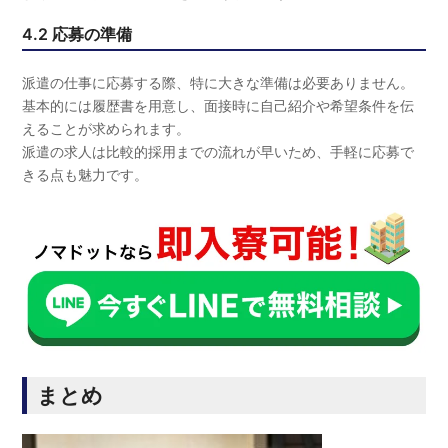
4.2 応募の準備
派遣の仕事に応募する際、特に大きな準備は必要ありません。
基本的には履歴書を用意し、面接時に自己紹介や希望条件を伝
えることが求められます。
派遣の求人は比較的採用までの流れが早いため、手軽に応募で
きる点も魅力です。
まとめ