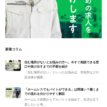
新着コラム
住む場所がないとお悩みの方へ。今すぐ相談できる窓
口や抜け出すまでの手順を紹介
「住む場所がない」といったお悩みは、市役所などの
自治体か職業…
「ホームレスでもバイトができる」は間違い？働くま
での流れを分かりやすく解説
ホームレス状態からアルバイトを始めて、生活を立て
直したいと考…