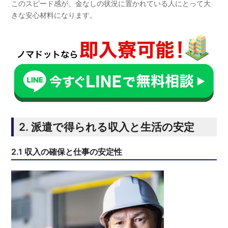
このスピード感が、金なしの状況に置かれている人にとって大
きな安心材料になります。
2. 派遣で得られる収入と生活の安定
2.1 収入の確保と仕事の安定性