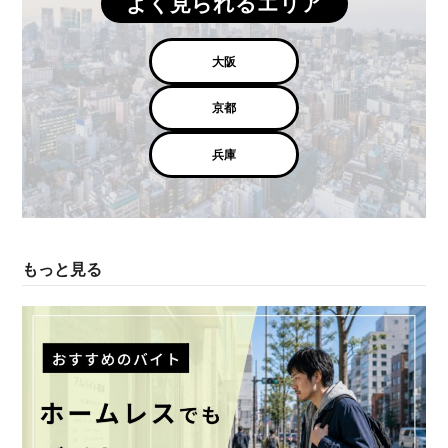
よく見られるエリア
大阪
京都
兵庫
もっと見る