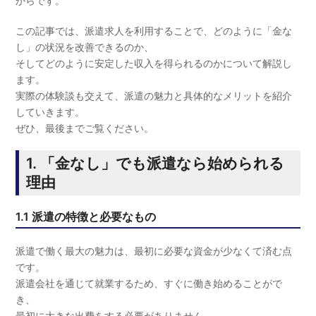
からです。
この記事では、派遣求人を利用することで、どのように「金な
し」の状況を改善できるのか、
そしてどのように安定した収入を得られるのかについて解説し
ます。
実際の体験談も交えて、派遣の魅力と具体的なメリットを紹介
していきます。
ぜひ、最後までご覧ください。
1. 「金なし」でも派遣なら始められる
理由
1.1 派遣の特徴と必要なもの
派遣で働く最大の魅力は、最初に必要な資金が少なくて済む点
です。
派遣会社を通じて就業するため、すぐに働き始めることがで
き、
最初に大きな出費をする必要がありません。