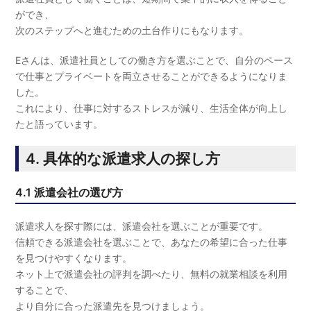
ができ、
次のステップへと進むための土台作りにもなります。
Eさんは、派遣社員としての働き方を選ぶことで、自分のペース
で仕事とプライベートを両立させることができるようになりま
した。
これにより、仕事に対するストレスが減り、生活全体が向上し
たと語っています。
4. 具体的な派遣求人の探し方
4.1 派遣会社の選び方
派遣求人を探す際には、派遣会社を選ぶことが重要です。
信頼できる派遣会社を選ぶことで、あなたの希望に合った仕事
を見つけやすくなります。
ネット上で派遣会社の評判を調べたり、無料の就業相談を利用
することで、
より自分に合った派遣先を見つけましょう。