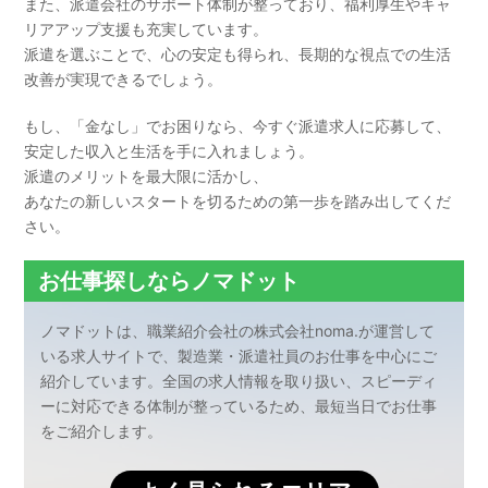
また、派遣会社のサポート体制が整っており、福利厚生やキャ
リアアップ支援も充実しています。
派遣を選ぶことで、心の安定も得られ、長期的な視点での生活
改善が実現できるでしょう。
もし、「金なし」でお困りなら、今すぐ派遣求人に応募して、
安定した収入と生活を手に入れましょう。
派遣のメリットを最大限に活かし、
あなたの新しいスタートを切るための第一歩を踏み出してくだ
さい。
お仕事探しならノマドット
ノマドットは、職業紹介会社の株式会社noma.が運営して
いる求人サイトで、製造業・派遣社員のお仕事を中心にご
紹介しています。全国の求人情報を取り扱い、スピーディ
ーに対応できる体制が整っているため、最短当日でお仕事
をご紹介します。