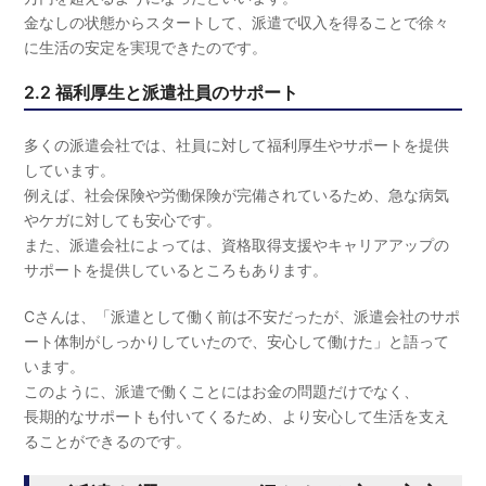
金なしの状態からスタートして、派遣で収入を得ることで徐々
に生活の安定を実現できたのです。
2.2 福利厚生と派遣社員のサポート
多くの派遣会社では、社員に対して福利厚生やサポートを提供
しています。
例えば、社会保険や労働保険が完備されているため、急な病気
やケガに対しても安心です。
また、派遣会社によっては、資格取得支援やキャリアアップの
サポートを提供しているところもあります。
Cさんは、「派遣として働く前は不安だったが、派遣会社のサポ
ート体制がしっかりしていたので、安心して働けた」と語って
います。
このように、派遣で働くことにはお金の問題だけでなく、
長期的なサポートも付いてくるため、より安心して生活を支え
ることができるのです。