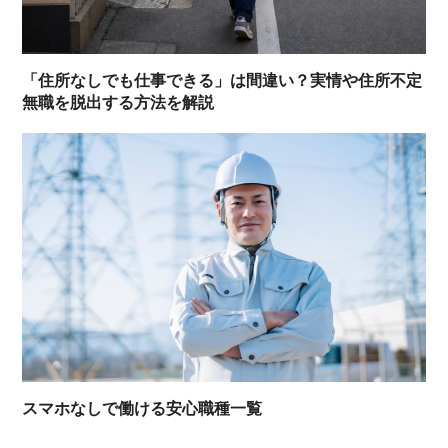
「住所なしでも仕事できる」は間違い？実情や住所不定
無職を脱出する方法を解説
スマホなしで働ける安心職種一覧