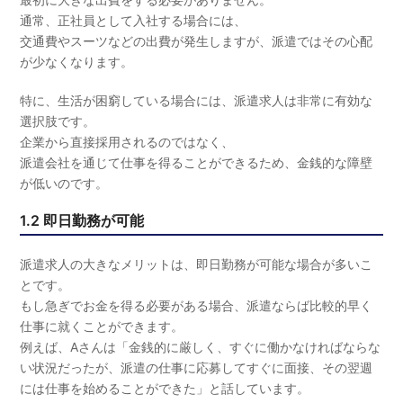
通常、正社員として入社する場合には、
交通費やスーツなどの出費が発生しますが、派遣ではその心配
が少なくなります。
特に、生活が困窮している場合には、派遣求人は非常に有効な
選択肢です。
企業から直接採用されるのではなく、
派遣会社を通じて仕事を得ることができるため、金銭的な障壁
が低いのです。
1.2 即日勤務が可能
派遣求人の大きなメリットは、即日勤務が可能な場合が多いこ
とです。
もし急ぎでお金を得る必要がある場合、派遣ならば比較的早く
仕事に就くことができます。
例えば、Aさんは「金銭的に厳しく、すぐに働かなければならな
い状況だったが、派遣の仕事に応募してすぐに面接、その翌週
には仕事を始めることができた」と話しています。