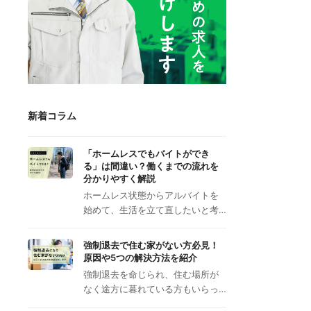
新着コラム
「ホームレスでもバイトができ
る」は間違い？働くまでの流れを
分かりやすく解説
ホームレス状態からアルバイトを
始めて、生活を立て直したいと考…
強制退去で住む家がない方必見！
原因や5つの解決方法を紹介
強制退去を命じられ、住む場所が
なく途方に暮れている方もいらっ…