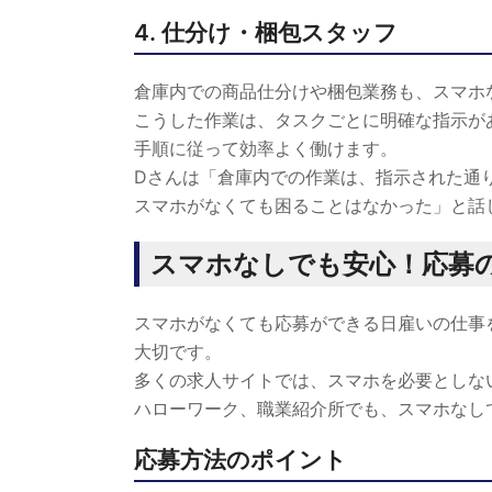
4. 仕分け・梱包スタッフ
倉庫内での商品仕分けや梱包業務も、スマホ
こうした作業は、タスクごとに明確な指示が
手順に従って効率よく働けます。
Dさんは「倉庫内での作業は、指示された通
スマホがなくても困ることはなかった」と話
スマホなしでも安心！応募
スマホがなくても応募ができる日雇いの仕事
大切です。
多くの求人サイトでは、スマホを必要としな
ハローワーク、職業紹介所でも、スマホなし
応募方法のポイント