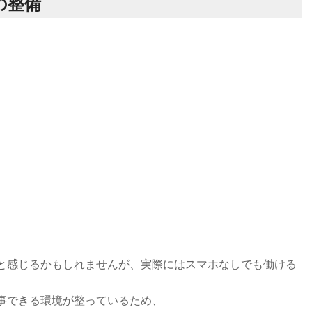
の整備
と感じるかもしれませんが、実際にはスマホなしでも働ける
事できる環境が整っているため、