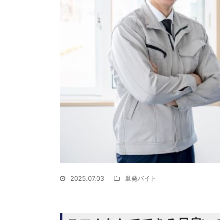
2025.07.03
単発バイト