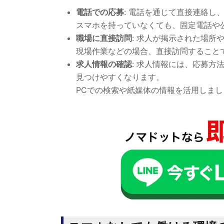
電話での応募
: 電話を通じて直接連絡し
スマホを持っていなくても、固定電話や
職場に直接訪問
: 求人が掲示された場所
現場作業などの場合、直接訪問すること
求人情報の確認
: 求人情報には、応募
見つけやすくなります。
PCでの検索や紙媒体の情報を活用しまし