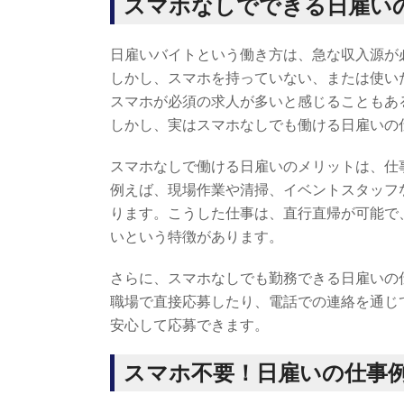
スマホなしでできる日雇い
日雇いバイトという働き方は、急な収入源が
しかし、スマホを持っていない、または使い
スマホが必須の求人が多いと感じることもあ
しかし、実はスマホなしでも働ける日雇いの
スマホなしで働ける日雇いのメリットは、仕
例えば、現場作業や清掃、イベントスタッフ
ります。こうした仕事は、直行直帰が可能で
いという特徴があります。
さらに、スマホなしでも勤務できる日雇いの
職場で直接応募したり、電話での連絡を通じ
安心して応募できます。
スマホ不要！日雇いの仕事