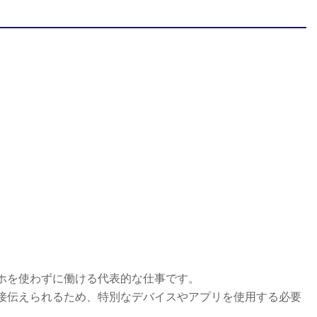
ホを使わずに働ける代表的な仕事です。
接伝えられるため、特別なデバイスやアプリを使用する必要