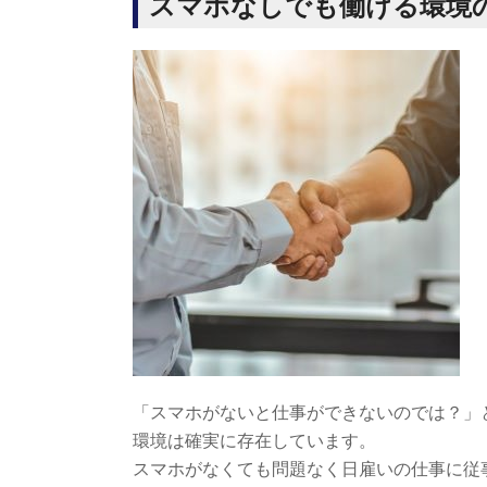
スマホなしでも働ける環境
「スマホがないと仕事ができないのでは？」
環境は確実に存在しています。
スマホがなくても問題なく日雇いの仕事に従