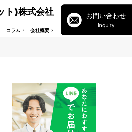
ット)株式会社
お問い合わせ
inquiry
コラム
会社概要