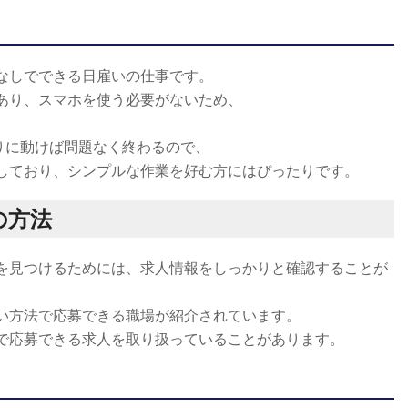
なしでできる日雇いの仕事です。
あり、スマホを使う必要がないため、
りに動けば問題なく終わるので、
しており、シンプルな作業を好む方にはぴったりです。
の方法
を見つけるためには、求人情報をしっかりと確認することが
い方法で応募できる職場が紹介されています。
で応募できる求人を取り扱っていることがあります。