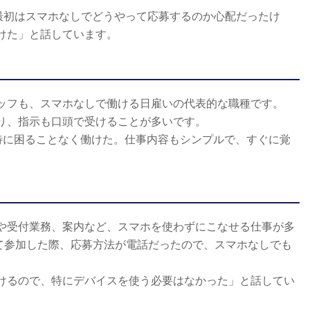
最初はスマホなしでどうやって応募するのか心配だったけ
けた」と話しています。
ッフも、スマホなしで働ける日雇いの代表的な職種です。
り、指示も口頭で受けることが多いです。
特に困ることなく働けた。仕事内容もシンプルで、すぐに覚
や受付業務、案内など、スマホを使わずにこなせる仕事が多
て参加した際、応募方法が電話だったので、スマホなしでも
けるので、特にデバイスを使う必要はなかった」と話してい