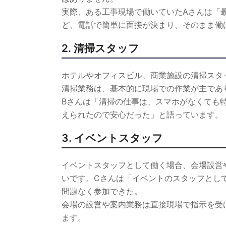
実際、ある工事現場で働いていたAさんは「
ど、電話で簡単に面接が決まり、そのまま働
2. 清掃スタッフ
ホテルやオフィスビル、商業施設の清掃スタ
清掃業務は、基本的に現場での作業が主であ
Bさんは「清掃の仕事は、スマホがなくても
えられたので安心だった」と語っています。
3. イベントスタッフ
イベントスタッフとして働く場合、会場設営
いです。Cさんは「イベントのスタッフとし
問題なく参加できた。
会場の設営や案内業務は直接現場で指示を受
ます。