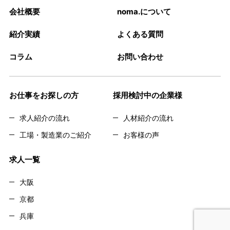
会社概要
noma.について
紹介実績
よくある質問
コラム
お問い合わせ
お仕事をお探しの方
採用検討中の企業様
求人紹介の流れ
人材紹介の流れ
工場・製造業のご紹介
お客様の声
求人一覧
大阪
京都
兵庫