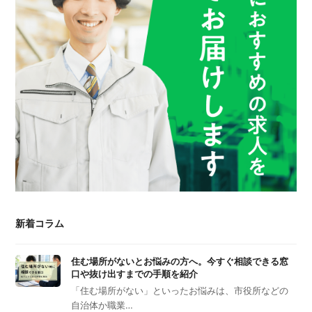
新着コラム
住む場所がないとお悩みの方へ。今すぐ相談できる窓
口や抜け出すまでの手順を紹介
「住む場所がない」といったお悩みは、市役所などの
自治体か職業…