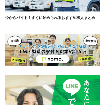
今からバイト！すぐに始められるおすすめ求人まとめ