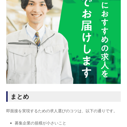
まとめ
即面接を実現するための求人選びのコツは、以下の通りです。
募集企業の規模が小さいこと