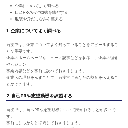
企業についてよく調べる
自己PRや志望動機を練習する
服装や身だしなみを整える
1. 企業についてよく調べる
面接では、企業についてよく知っていることをアピールするこ
とが重要です。
企業のホームページやニュース記事などを参考に、企業の理念
やビジョン、
事業内容などを事前に調べておきましょう。
企業への理解を示すことで、面接官にあなたの熱意を伝えるこ
とができます。
2. 自己PRや志望動機を練習する
面接では、自己PRや志望動機について聞かれることが多いで
す。
事前にしっかりと準備しておきましょう。