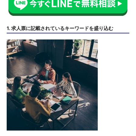
1. 求人票に記載されているキーワードを盛り込む