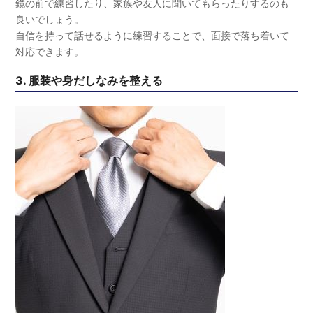
鏡の前で練習したり、家族や友人に聞いてもらったりするのも
良いでしょう。
自信を持って話せるように練習することで、面接で落ち着いて
対応できます。
3. 服装や身だしなみを整える