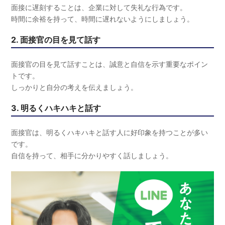
面接に遅刻することは、企業に対して失礼な行為です。
時間に余裕を持って、時間に遅れないようにしましょう。
2. 面接官の目を見て話す
面接官の目を見て話すことは、誠意と自信を示す重要なポイン
トです。
しっかりと自分の考えを伝えましょう。
3. 明るくハキハキと話す
面接官は、明るくハキハキと話す人に好印象を持つことが多い
です。
自信を持って、相手に分かりやすく話しましょう。