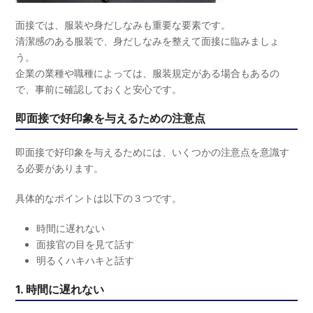
面接では、服装や身だしなみも重要な要素です。
清潔感のある服装で、身だしなみを整えて面接に臨みましょ
う。
企業の業種や職種によっては、服装規定がある場合もあるの
で、事前に確認しておくと安心です。
即面接で好印象を与えるための注意点
即面接で好印象を与えるためには、いくつかの注意点を意識す
る必要があります。
具体的なポイントは以下の３つです。
時間に遅れない
面接官の目を見て話す
明るくハキハキと話す
1. 時間に遅れない