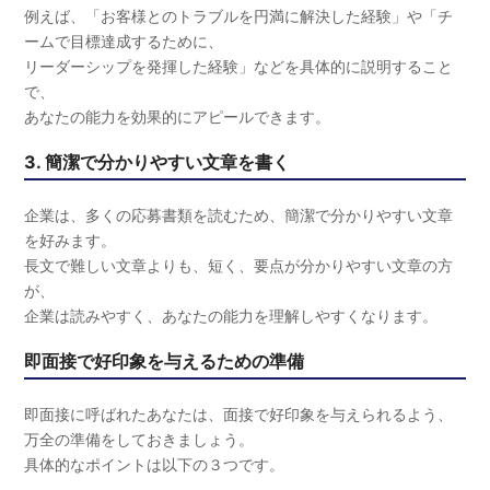
例えば、「お客様とのトラブルを円満に解決した経験」や「チ
ームで目標達成するために、
リーダーシップを発揮した経験」などを具体的に説明すること
で、
あなたの能力を効果的にアピールできます。
3. 簡潔で分かりやすい文章を書く
企業は、多くの応募書類を読むため、簡潔で分かりやすい文章
を好みます。
長文で難しい文章よりも、短く、要点が分かりやすい文章の方
が、
企業は読みやすく、あなたの能力を理解しやすくなります。
即面接で好印象を与えるための準備
即面接に呼ばれたあなたは、面接で好印象を与えられるよう、
万全の準備をしておきましょう。
具体的なポイントは以下の３つです。