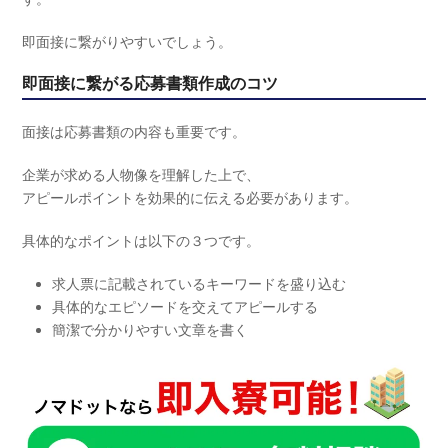
即面接に繋がりやすいでしょう。
即面接に繋がる応募書類作成のコツ
面接は応募書類の内容も重要です。
企業が求める人物像を理解した上で、
アピールポイントを効果的に伝える必要があります。
具体的なポイントは以下の３つです。
求人票に記載されているキーワードを盛り込む
具体的なエピソードを交えてアピールする
簡潔で分かりやすい文章を書く