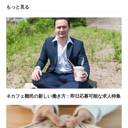
もっと見る
ネカフェ難民の新しい働き方：即日応募可能な求人特集