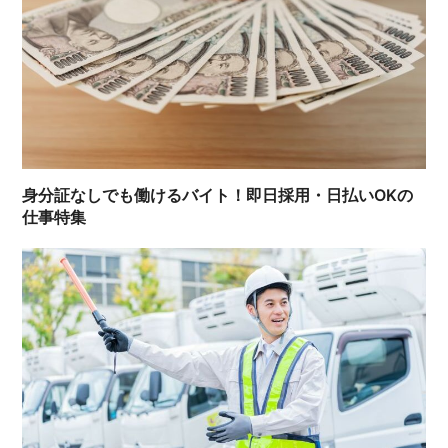
身分証なしでも働けるバイト！即日採用・日払いOKの
仕事特集