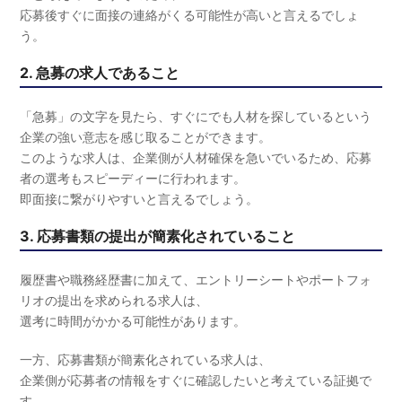
応募後すぐに面接の連絡がくる可能性が高いと言えるでしょ
う。
2. 急募の求人であること
「急募」の文字を見たら、すぐにでも人材を探しているという
企業の強い意志を感じ取ることができます。
このような求人は、企業側が人材確保を急いでいるため、応募
者の選考もスピーディーに行われます。
即面接に繋がりやすいと言えるでしょう。
3. 応募書類の提出が簡素化されていること
履歴書や職務経歴書に加えて、エントリーシートやポートフォ
リオの提出を求められる求人は、
選考に時間がかかる可能性があります。
一方、応募書類が簡素化されている求人は、
企業側が応募者の情報をすぐに確認したいと考えている証拠で
す。