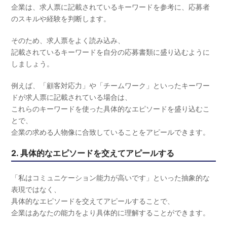
企業は、求人票に記載されているキーワードを参考に、応募者
のスキルや経験を判断します。
そのため、求人票をよく読み込み、
記載されているキーワードを自分の応募書類に盛り込むように
しましょう。
例えば、「顧客対応力」や「チームワーク」といったキーワー
ドが求人票に記載されている場合は、
これらのキーワードを使った具体的なエピソードを盛り込むこ
とで、
企業の求める人物像に合致していることをアピールできます。
2. 具体的なエピソードを交えてアピールする
「私はコミュニケーション能力が高いです」といった抽象的な
表現ではなく、
具体的なエピソードを交えてアピールすることで、
企業はあなたの能力をより具体的に理解することができます。