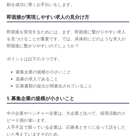
動を成功に導くお手伝いをします。
即面接が実現しやすい求人の見分け方
即面接を実現するためには、まず、即面接に繋がりやすい求人
を見つけることが重要です。
では、具体的にどのような求人が
即面接に繋がりやすいのでしょうか？
ポイントは以下の３つです。
募集企業の規模が小さいこと
急募の求人であること
応募書類の提出が簡素化されていること
1. 募集企業の規模が小さいこと
中小企業やベンチャー企業は、大企業と比べて、採用活動のス
ピード感が違います。
人手不足で困っている企業は、応募者とすぐに会って話をした
いと考えていますそのため、