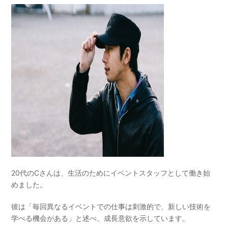
20代のCさんは、生活のためにイベントスタッフとして働き始
めました。
彼は「毎回異なるイベントでの仕事は刺激的で、新しい技術を
学べる機会がある」と述べ、成長意欲を示しています。