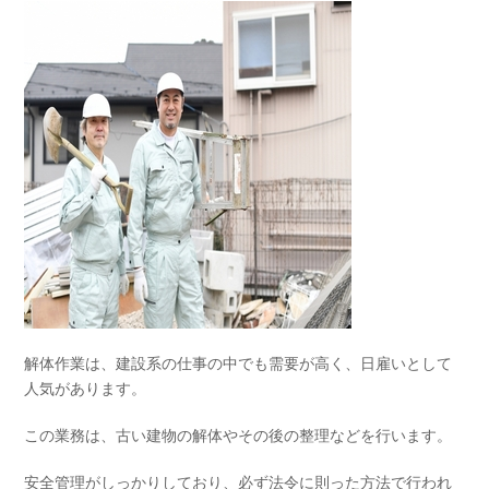
解体作業は、建設系の仕事の中でも需要が高く、日雇いとして
人気があります。
この業務は、古い建物の解体やその後の整理などを行います。
安全管理がしっかりしており、必ず法令に則った方法で行われ