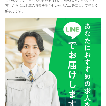
方、さらには地域の特徴を生かした生活の工夫について詳しく
解説します。