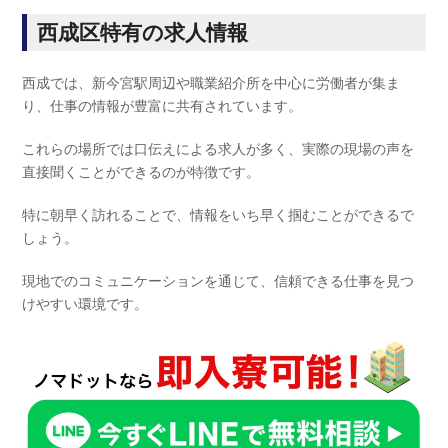
西成区特有の求人情報
西成では、新今宮駅周辺や職業紹介所を中心に労働者が集ま
り、仕事の情報が豊富に共有されています。
これらの場所では口伝えによる求人が多く、実際の現場の声を
直接聞くことができるのが特徴です。
特に朝早く訪れることで、情報をいち早く掴むことができるで
しょう。
現地でのコミュニケーションを通じて、信頼できる仕事を見つ
けやすい環境です。