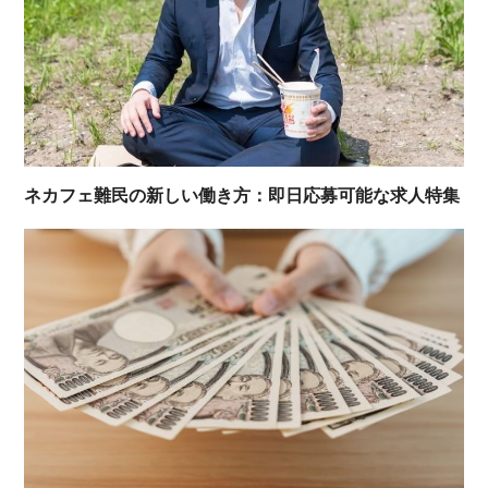
ネカフェ難民の新しい働き方：即日応募可能な求人特集