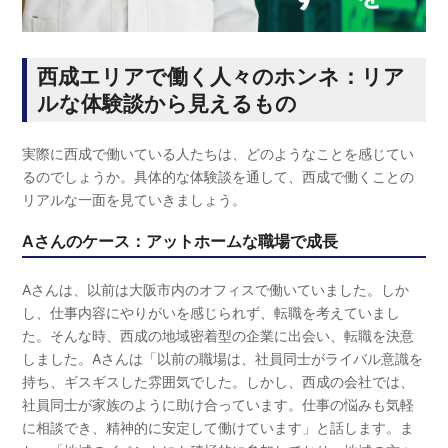
西成エリアで働く人々のホンネ：リア
ルな体験談から見えるもの
実際に西成で働いている人たちは、どのようなことを感じてい
るのでしょうか。具体的な体験談を通して、西成で働くことの
リアルな一面を見ていきましょう。
Aさんのケース：アットホームな職場で成長
Aさんは、以前は大阪市内のオフィスで働いていました。しか
し、仕事内容にやりがいを感じられず、転職を考えていまし
た。そんな時、西成の地域密着型の企業に出会い、転職を決意
しました。Aさんは「以前の職場は、社員同士がライバル意識を
持ち、ギスギスした雰囲気でした。しかし、西成の会社では、
社員同士が家族のように助け合っています。仕事の悩みも気軽
に相談でき、精神的に安定して働けています」と話します。ま