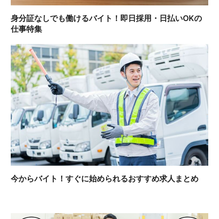
身分証なしでも働けるバイト！即日採用・日払いOKの
仕事特集
今からバイト！すぐに始められるおすすめ求人まとめ