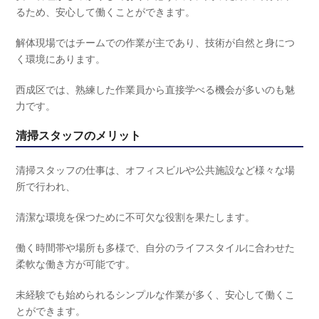
るため、安心して働くことができます。
解体現場ではチームでの作業が主であり、技術が自然と身につ
く環境にあります。
西成区では、熟練した作業員から直接学べる機会が多いのも魅
力です。
清掃スタッフのメリット
清掃スタッフの仕事は、オフィスビルや公共施設など様々な場
所で行われ、
清潔な環境を保つために不可欠な役割を果たします。
働く時間帯や場所も多様で、自分のライフスタイルに合わせた
柔軟な働き方が可能です。
未経験でも始められるシンプルな作業が多く、安心して働くこ
とができます。