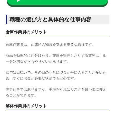
職種の選び方と具体的な仕事内容
倉庫作業員のメリット
倉庫作業員は、西成区の物流を支える重要な職種です。
商品を効率的に仕分けたり、在庫を管理したりする業務は、ル
ーチン的ながらもやりがいがあります。
給与は日払いで、その日のうちに現金が手に入ることが多いた
め、すぐにお金が必要な状況でも安心です。
体力仕事ではありますが、手順を守ればリスクを最小限に抑え
ることができます。
解体作業員のメリット