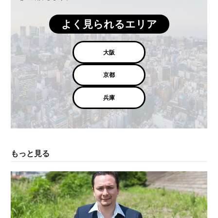
よく見られるエリア
大阪
京都
兵庫
もっと見る