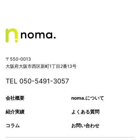
〒550-0013
大阪府大阪市西区新町1丁目2番13号
TEL
050-5491-3057
会社概要
noma.について
紹介実績
よくある質問
コラム
お問い合わせ