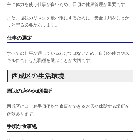
主に体力を使う仕事が多いため、日頃の健康管理が重要です。
また、怪我のリスクを最小限にするために、安全手順をしっか
りと守る必要があります。
仕事の選定
すべての仕事が適しているわけではないため、自分の体力やス
キルに合わせた職種を選ぶことが大切です。
西成区の生活環境
周辺の店や休憩場所
西成区には、お手頃価格で食事ができるお店や休憩する場所が
多数あります。
手頃な食事処