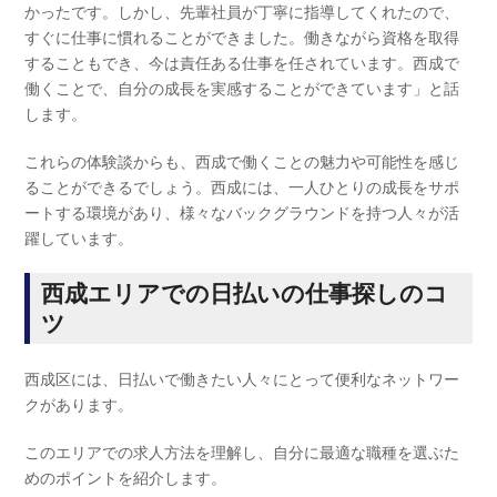
かったです。しかし、先輩社員が丁寧に指導してくれたので、
すぐに仕事に慣れることができました。働きながら資格を取得
することもでき、今は責任ある仕事を任されています。西成で
働くことで、自分の成長を実感することができています」と話
します。
これらの体験談からも、西成で働くことの魅力や可能性を感じ
ることができるでしょう。西成には、一人ひとりの成長をサポ
ートする環境があり、様々なバックグラウンドを持つ人々が活
躍しています。
西成エリアでの日払いの仕事探しのコ
ツ
西成区には、日払いで働きたい人々にとって便利なネットワー
クがあります。
このエリアでの求人方法を理解し、自分に最適な職種を選ぶた
めのポイントを紹介します。