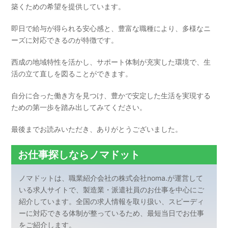
築くための希望を提供しています。
即日で給与が得られる安心感と、豊富な職種により、多様なニ
ーズに対応できるのが特徴です。
西成の地域特性を活かし、サポート体制が充実した環境で、生
活の立て直しを図ることができます。
自分に合った働き方を見つけ、豊かで安定した生活を実現する
ための第一歩を踏み出してみてください。
最後までお読みいただき、ありがとうございました。
お仕事探しならノマドット
ノマドットは、職業紹介会社の株式会社noma.が運営して
いる求人サイトで、製造業・派遣社員のお仕事を中心にご
紹介しています。全国の求人情報を取り扱い、スピーディ
ーに対応できる体制が整っているため、最短当日でお仕事
をご紹介します。