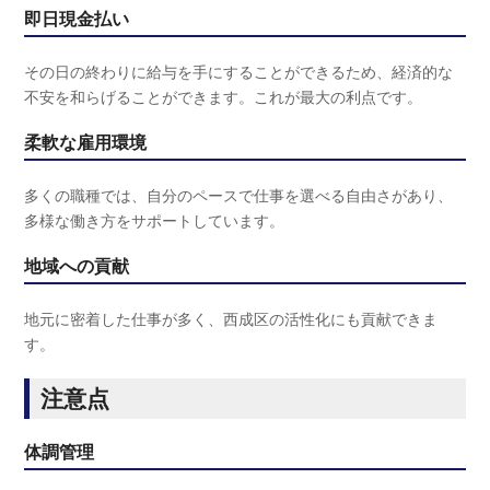
即日現金払い
その日の終わりに給与を手にすることができるため、経済的な
不安を和らげることができます。これが最大の利点です。
柔軟な雇用環境
多くの職種では、自分のペースで仕事を選べる自由さがあり、
多様な働き方をサポートしています。
地域への貢献
地元に密着した仕事が多く、西成区の活性化にも貢献できま
す。
注意点
体調管理