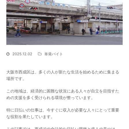
2025.12.02
単発バイト
大阪市西成区は、多くの人が新たな生活を始めるために集まる
場所です。
この地域は、経済的に困難な状況にある人々が自立を目指すた
めの支援を多く受けられる環境が整っています。
特に日払いの仕事は、今すぐに収入が必要な人々にとって重要
な役割を果たしています。
この記事では、西成での合法的な日払い職種と求人の見つけ