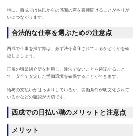
特に、西成では住民からの感謝の声を直接聞けることがやりが
いにつながります。
合法的な仕事を選ぶための注意点
西成で仕事を探す際は、必ず法令遵守されているかどうかを確
認しましょう。
正規の職業紹介所を利用し、違法でないことを確認すること
で、安全で安定した労働環境を確保することができます。
給与の支払いがはっきりしているか、労働条件が明文化されて
いるかなどの確認が大切です。
西成での日払い職のメリットと注意点
メリット